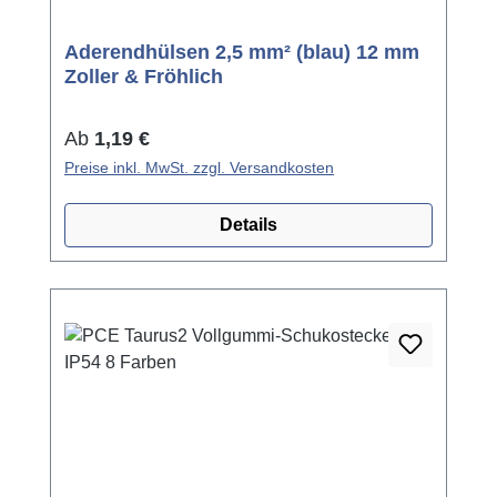
Aderendhülsen 2,5 mm² (blau) 12 mm
Zoller & Fröhlich
Regulärer Preis:
Ab
1,19 €
Preise inkl. MwSt. zzgl. Versandkosten
Details