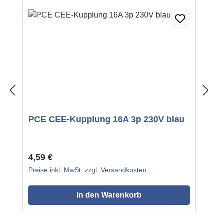
PCE CEE-Kupplung 16A 3p 230V blau
Regulärer Preis:
4,59 €
Preise inkl. MwSt. zzgl. Versandkosten
In den Warenkorb