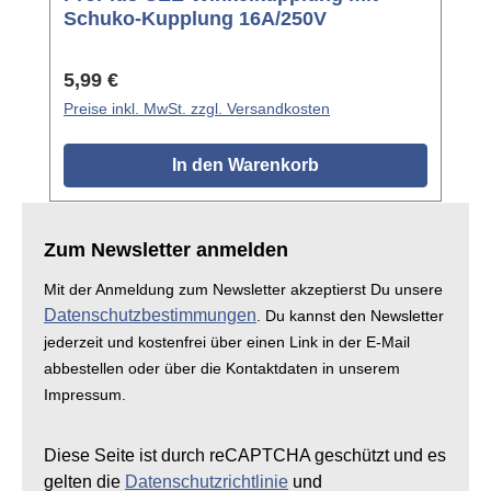
Schuko-Kupplung 16A/250V
Regulärer Preis:
5,99 €
Preise inkl. MwSt. zzgl. Versandkosten
In den Warenkorb
Zum Newsletter anmelden
Mit der Anmeldung zum Newsletter akzeptierst Du unsere
Datenschutzbestimmungen
. Du kannst den Newsletter
jederzeit und kostenfrei über einen Link in der E-Mail
abbestellen oder über die Kontaktdaten in unserem
Impressum.
Diese Seite ist durch reCAPTCHA geschützt und es
gelten die
Datenschutzrichtlinie
und