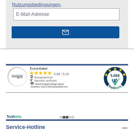
Nutzungsbedingungen
.
Service-Hotline