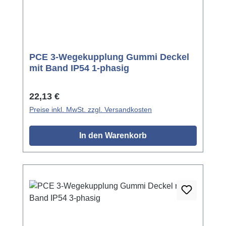
PCE 3-Wegekupplung Gummi Deckel
mit Band IP54 1-phasig
Regulärer Preis:
22,13 €
Preise inkl. MwSt. zzgl. Versandkosten
In den Warenkorb