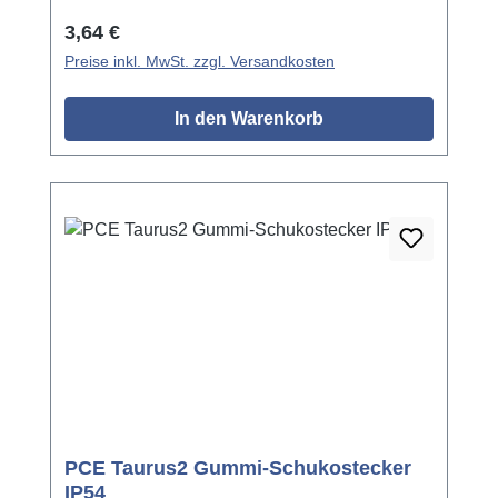
Regulärer Preis:
3,64 €
Preise inkl. MwSt. zzgl. Versandkosten
In den Warenkorb
PCE Taurus2 Gummi-Schukostecker
IP54