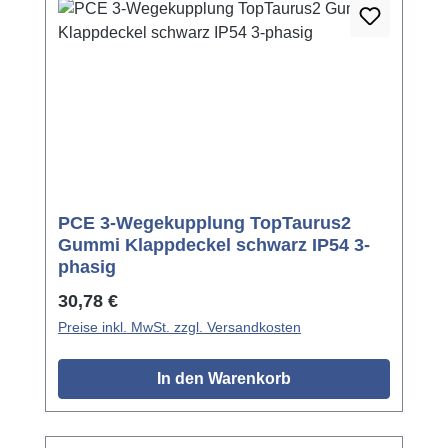
PCE 3-Wegekupplung TopTaurus2
Gummi Klappdeckel schwarz IP54 3-
phasig
Regulärer Preis:
30,78 €
Preise inkl. MwSt. zzgl. Versandkosten
In den Warenkorb