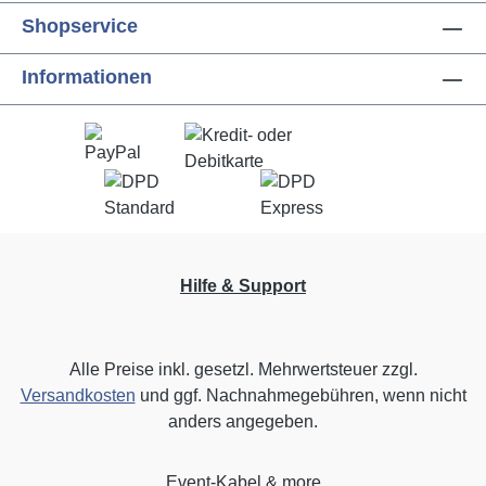
Shopservice
Informationen
Hilfe & Support
Alle Preise inkl. gesetzl. Mehrwertsteuer zzgl.
Versandkosten
und ggf. Nachnahmegebühren, wenn nicht
anders angegeben.
Event-Kabel & more