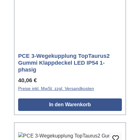
PCE 3-Wegekupplung TopTaurus2
Gummi Klappdeckel LED IP54 1-
phasig
Regulärer Preis:
40,06 €
Preise inkl. MwSt. zzgl. Versandkosten
In den Warenkorb