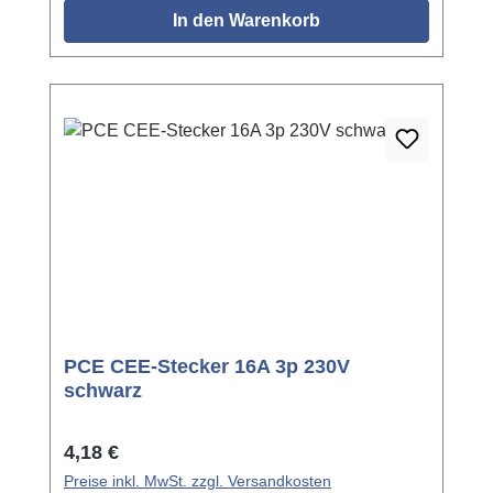
In den Warenkorb
PCE CEE-Stecker 16A 3p 230V
schwarz
Regulärer Preis:
4,18 €
Preise inkl. MwSt. zzgl. Versandkosten