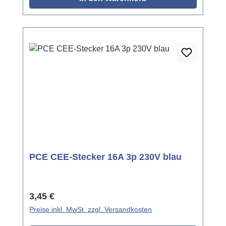
PCE CEE-Stecker 16A 3p 230V blau
Regulärer Preis:
3,45 €
Preise inkl. MwSt. zzgl. Versandkosten