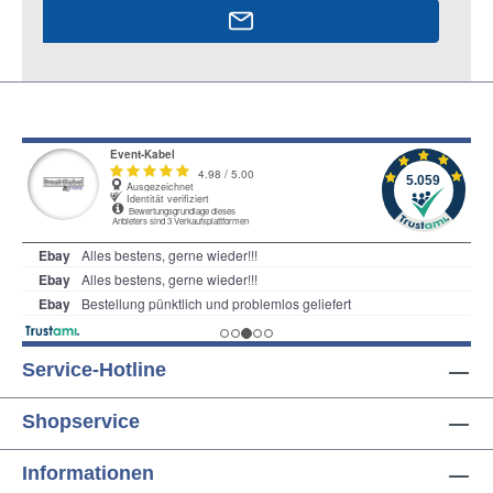
Service-Hotline
Shopservice
Informationen