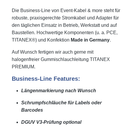
Die Business-Line von Event-Kabel & more steht für
robuste, praxisgerechte Stromkabel und Adapter für
den täglichen Einsatz in Betrieb, Werkstatt und auf
Baustellen. Hochwertige Komponenten (u. a. PCE,
TITANEX®) und Konfektion
Made in Germany
.
Auf Wunsch fertigen wir auch gerne mit
halogenfreier Gummischlauchleitung TITANEX
PREMIUM.
Business-Line Features:
Längenmarkierung nach Wunsch
Schrumpfschläuche für Labels oder
Barcodes
DGUV V3-Prüfung optional