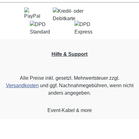
Hilfe & Support
Alle Preise inkl. gesetzl. Mehrwertsteuer zzgl.
Versandkosten
und ggf. Nachnahmegebühren, wenn nicht
anders angegeben.
Event-Kabel & more