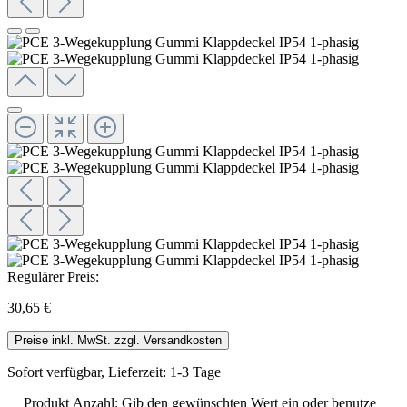
Regulärer Preis:
30,65 €
Preise inkl. MwSt. zzgl. Versandkosten
Sofort verfügbar, Lieferzeit: 1-3 Tage
Produkt Anzahl: Gib den gewünschten Wert ein oder benutze