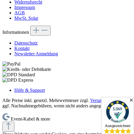
Widerrufsrecht
Impressum
AGB
MwSt. Solar
Informationen
Datenschutz
Kontakt
Newsletter Anmeldung
Hilfe & Support
✕
Alle Preise inkl. gesetzl. Mehrwertsteuer zzgl.
Versandkosten
und
ggf. Nachnahmegebühren, wenn nicht anders angegeben.
Event-Kabel & more