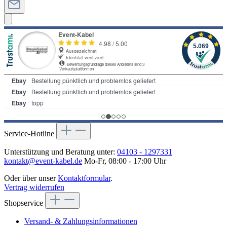
Service-Hotline
Unterstützung und Beratung unter:
04103 - 1297331
kontakt@event-kabel.de
Mo-Fr, 08:00 - 17:00 Uhr
Oder über unser
Kontaktformular
.
Vertrag widerrufen
Shopservice
Versand- & Zahlungsinformationen