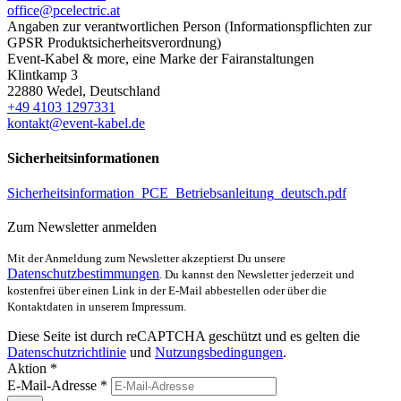
office@pcelectric.at
Angaben zur verantwortlichen Person (Informationspflichten zur
GPSR Produktsicherheitsverordnung)
Event-Kabel & more, eine Marke der Fairanstaltungen
Klintkamp 3
22880 Wedel, Deutschland
+49 4103 1297331
kontakt@event-kabel.de
Sicherheitsinformationen
Sicherheitsinformation_PCE_Betriebsanleitung_deutsch.pdf
Zum Newsletter anmelden
Mit der Anmeldung zum Newsletter akzeptierst Du unsere
Datenschutzbestimmungen
. Du kannst den Newsletter jederzeit und
kostenfrei über einen Link in der E-Mail abbestellen oder über die
Kontaktdaten in unserem Impressum.
Diese Seite ist durch reCAPTCHA geschützt und es gelten die
Datenschutzrichtlinie
und
Nutzungsbedingungen
.
Aktion *
E-Mail-Adresse
*