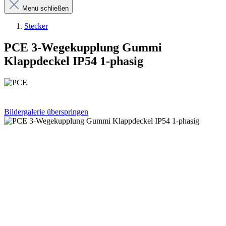
Menü schließen
Stecker
PCE 3-Wegekupplung Gummi
Klappdeckel IP54 1-phasig
Bildergalerie überspringen