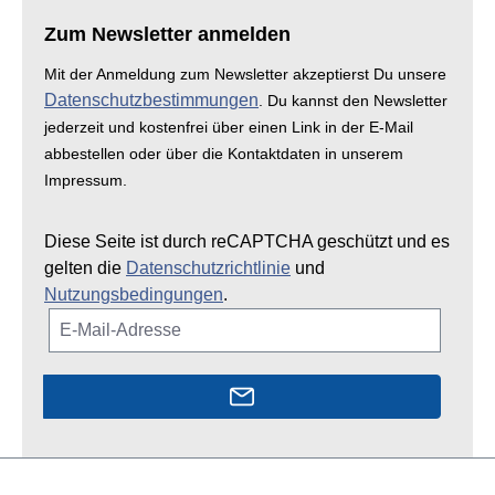
Zum Newsletter anmelden
Mit der Anmeldung zum Newsletter akzeptierst Du unsere
Datenschutzbestimmungen
. Du kannst den Newsletter
jederzeit und kostenfrei über einen Link in der E-Mail
abbestellen oder über die Kontaktdaten in unserem
Impressum.
Diese Seite ist durch reCAPTCHA geschützt und es
gelten die
Datenschutzrichtlinie
und
Nutzungsbedingungen
.