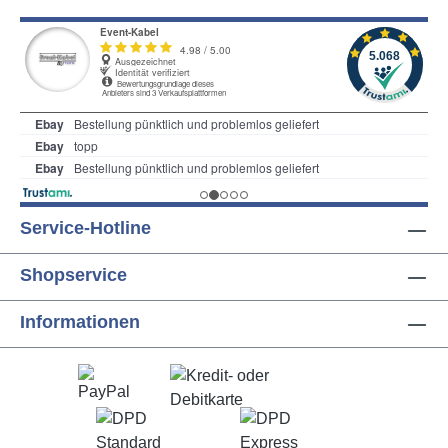
Service-Hotline
Shopservice
Informationen