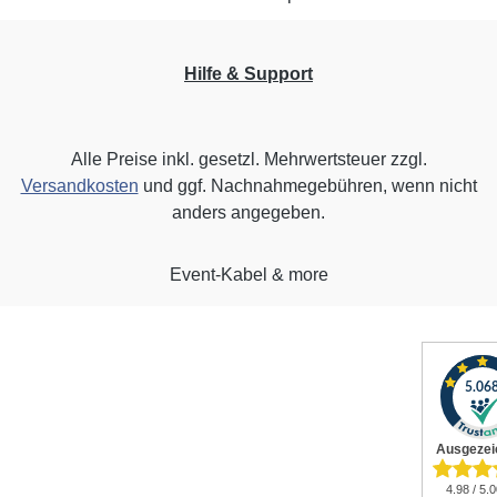
Hilfe & Support
Alle Preise inkl. gesetzl. Mehrwertsteuer zzgl.
Versandkosten
und ggf. Nachnahmegebühren, wenn nicht
anders angegeben.
Event-Kabel & more