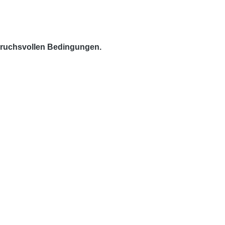
spruchsvollen Bedingungen.