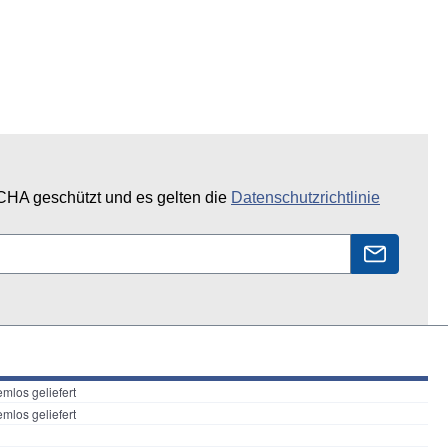
CHA geschützt und es gelten die
Datenschutzrichtlinie