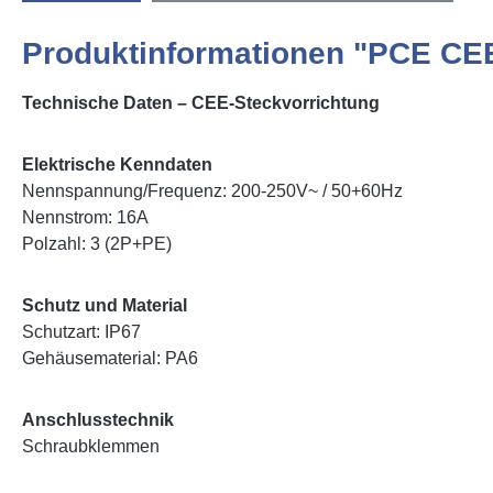
Produktinformationen "PCE CEE
Technische Daten – CEE-Steckvorrichtung
Elektrische Kenndaten
Nennspannung/Frequenz: 200-250V~ / 50+60Hz
Nennstrom: 16A
Polzahl: 3 (2P+PE)
Schutz und Material
Schutzart: IP67
Gehäusematerial: PA6
Anschlusstechnik
Schraubklemmen