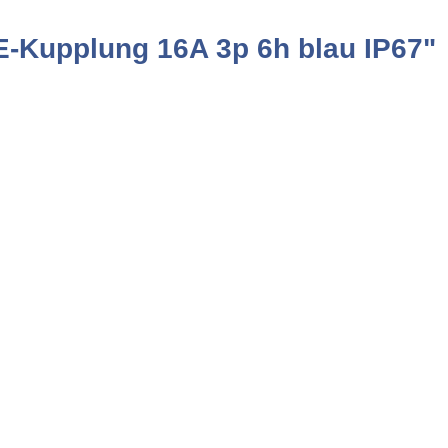
-Kupplung 16A 3p 6h blau IP67"