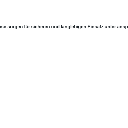
äuse sorgen für sicheren und langlebigen Einsatz unter an