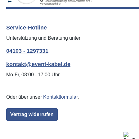
Service-Hotline
Unterstützung und Beratung unter:
04103 - 1297331
kontakt@event-kabel.de
Mo-Fr, 08:00 - 17:00 Uhr
Oder über unser
Kontaktformular
.
Vertrag widerrufen