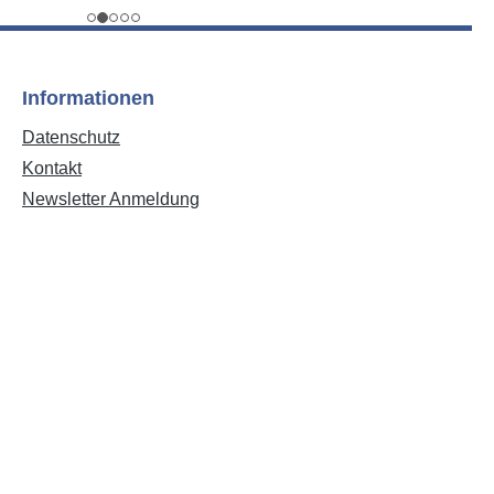
Informationen
Datenschutz
Kontakt
Newsletter Anmeldung