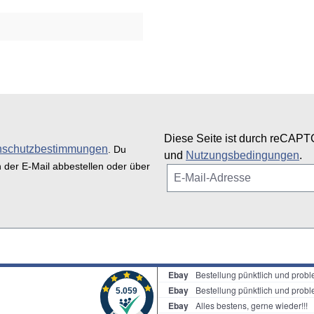
Diese Seite ist durch reCAPT
nschutzbestimmungen
. Du
und
Nutzungsbedingungen
.
n der E-Mail abbestellen oder über