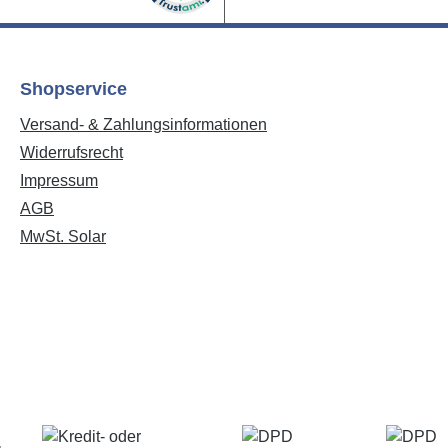
Shopservice
Versand- & Zahlungsinformationen
Widerrufsrecht
Impressum
AGB
MwSt. Solar