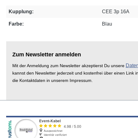
Kupplung:
CEE 3p 16A
Farbe:
Blau
Zum Newsletter anmelden
Date
Mit der Anmeldung zum Newsletter akzeptierst Du unsere
kannst den Newsletter jederzeit und kostenfrei über einen Link i
die Kontaktdaten in unserem Impressum.