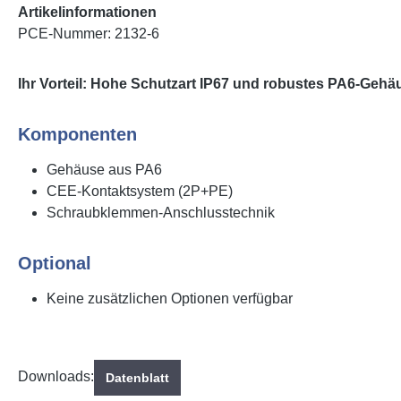
Artikelinformationen
PCE-Nummer: 2132-6
Ihr Vorteil: Hohe Schutzart IP67 und robustes PA6-Geh
Komponenten
Gehäuse aus PA6
CEE-Kontaktsystem (2P+PE)
Schraubklemmen-Anschlusstechnik
Optional
Keine zusätzlichen Optionen verfügbar
Downloads:
Datenblatt