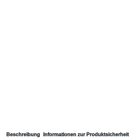
Beschreibung
Informationen zur Produktsicherheit