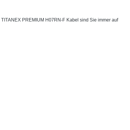
Nexans TITANEX PREMIUM H07RN-F Kabel sind Sie immer auf