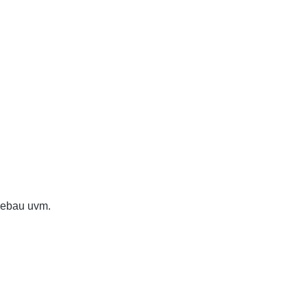
ssebau uvm.