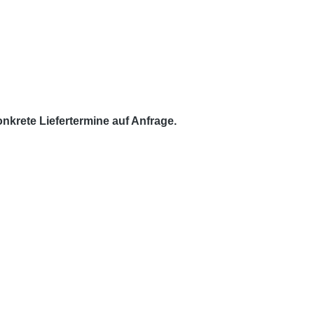
krete Liefertermine auf Anfrage.