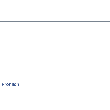
 Fröhlich