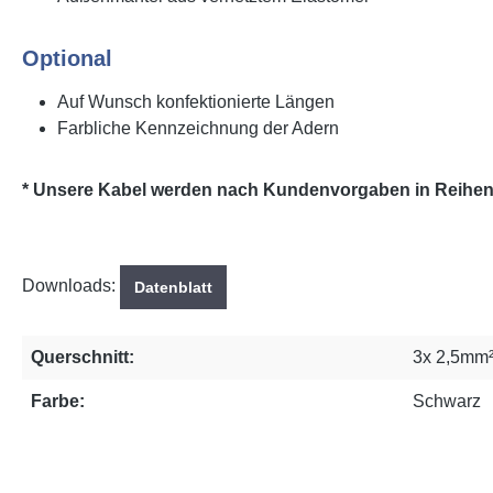
Optional
Auf Wunsch konfektionierte Längen
Farbliche Kennzeichnung der Adern
* Unsere Kabel werden nach Kundenvorgaben in Reihenfo
Downloads:
Datenblatt
Querschnitt:
3x 2,5mm
Farbe:
Schwarz