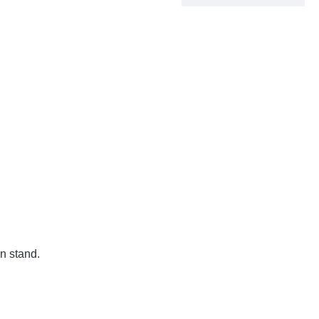
n stand.