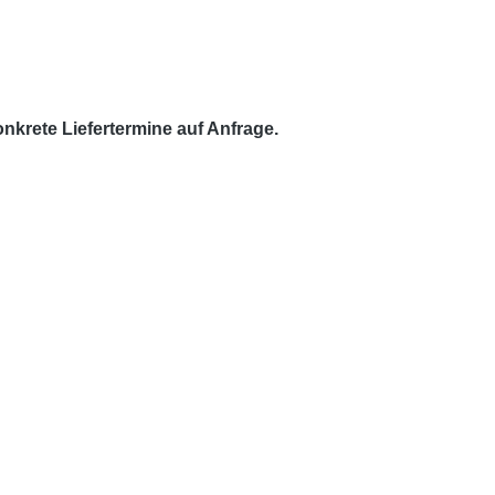
krete Liefertermine auf Anfrage.