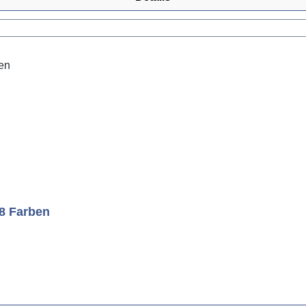
 8 Farben