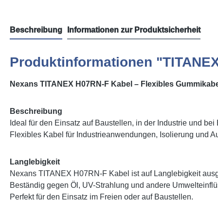
Beschreibung
Informationen zur Produktsicherheit
Produktinformationen "TITANE
Nexans TITANEX H07RN-F Kabel – Flexibles Gummikabel 
Beschreibung
Ideal für den Einsatz auf Baustellen, in der Industrie und be
Flexibles Kabel für Industrieanwendungen, Isolierung und 
Langlebigkeit
Nexans TITANEX H07RN-F Kabel ist auf Langlebigkeit ausg
Beständig gegen Öl, UV-Strahlung und andere Umwelteinflü
Perfekt für den Einsatz im Freien oder auf Baustellen.