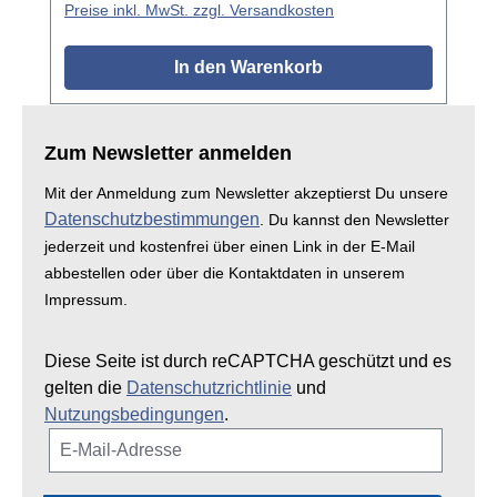
Preise inkl. MwSt. zzgl. Versandkosten
In den Warenkorb
Zum Newsletter anmelden
Mit der Anmeldung zum Newsletter akzeptierst Du unsere
Datenschutzbestimmungen
. Du kannst den Newsletter
jederzeit und kostenfrei über einen Link in der E-Mail
abbestellen oder über die Kontaktdaten in unserem
Impressum.
Diese Seite ist durch reCAPTCHA geschützt und es
gelten die
Datenschutzrichtlinie
und
Nutzungsbedingungen
.