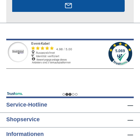
Service-Hotline
Shopservice
Informationen