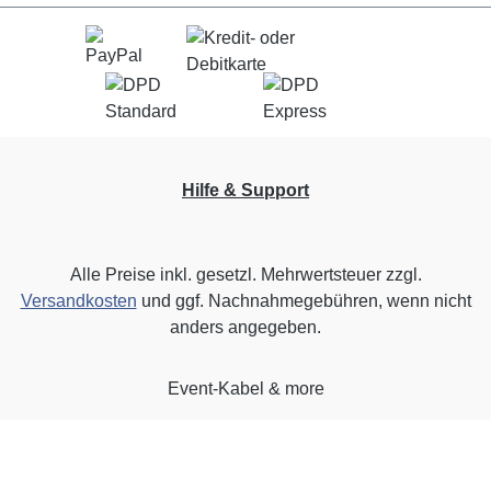
Hilfe & Support
Alle Preise inkl. gesetzl. Mehrwertsteuer zzgl.
Versandkosten
und ggf. Nachnahmegebühren, wenn nicht
anders angegeben.
Event-Kabel & more