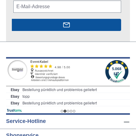
Service-Hotline
Shopservice