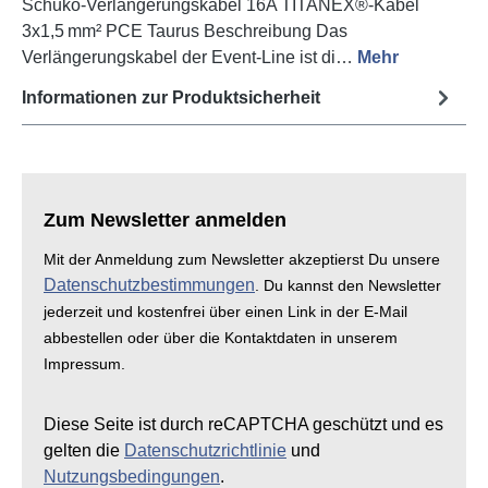
Schuko-Verlängerungskabel 16A TITANEX®-Kabel
3x1,5 mm² PCE Taurus Beschreibung Das
Verlängerungskabel der Event-Line ist di…
Mehr
Informationen zur Produktsicherheit
Zum Newsletter anmelden
Mit der Anmeldung zum Newsletter akzeptierst Du unsere
Datenschutzbestimmungen
. Du kannst den Newsletter
jederzeit und kostenfrei über einen Link in der E-Mail
abbestellen oder über die Kontaktdaten in unserem
Impressum.
Diese Seite ist durch reCAPTCHA geschützt und es
gelten die
Datenschutzrichtlinie
und
Nutzungsbedingungen
.