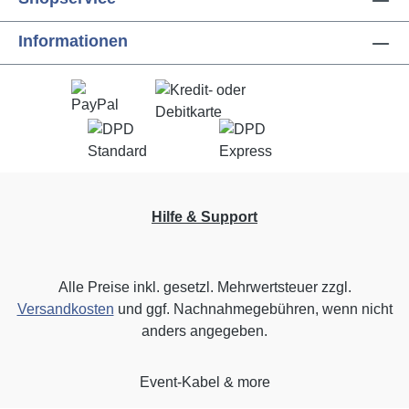
Informationen
Hilfe & Support
Alle Preise inkl. gesetzl. Mehrwertsteuer zzgl.
Versandkosten
und ggf. Nachnahmegebühren, wenn nicht
anders angegeben.
Event-Kabel & more