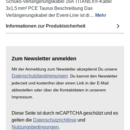
Schuko-Verlängerungskabel 16A TITANEX®-Kabel
3x1,5 mm² PCE Taurus Beschreibung Das
Verlängerungskabel der Event-Line ist di…
Mehr
Informationen zur Produktsicherheit
Zum Newsletter anmelden
Mit der Anmeldung zum Newsletter akzeptierst Du unsere
Datenschutzbestimmungen
. Du kannst den Newsletter
jederzeit und kostenfrei über einen Link in der E-Mail
abbestellen oder über die Kontaktdaten in unserem
Impressum.
Diese Seite ist durch reCAPTCHA geschützt und es
gelten die
Datenschutzrichtlinie
und
Nutzungsbedingungen
.