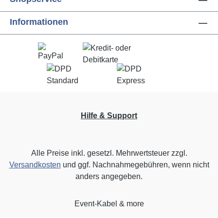
Informationen
Hilfe & Support
Alle Preise inkl. gesetzl. Mehrwertsteuer zzgl.
Versandkosten
und ggf. Nachnahmegebühren, wenn nicht
anders angegeben.
Event-Kabel & more