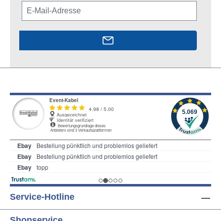
Service-Hotline
Shopservice