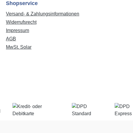
Shopservice
Versand- & Zahlungsinformationen
Widerrufsrecht
Impressum
AGB
MwSt. Solar