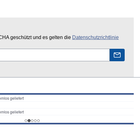
CHA geschützt und es gelten die
Datenschutzrichtlinie