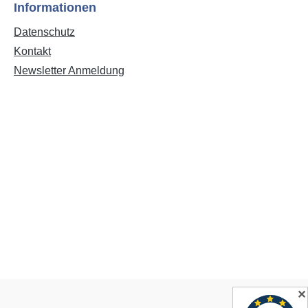
Informationen
Datenschutz
Kontakt
Newsletter Anmeldung
✕