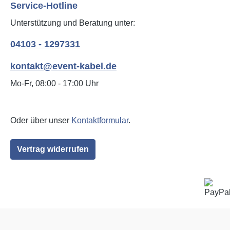
Service-Hotline
Unterstützung und Beratung unter:
04103 - 1297331
kontakt@event-kabel.de
Mo-Fr, 08:00 - 17:00 Uhr
Oder über unser
Kontaktformular
.
Vertrag widerrufen