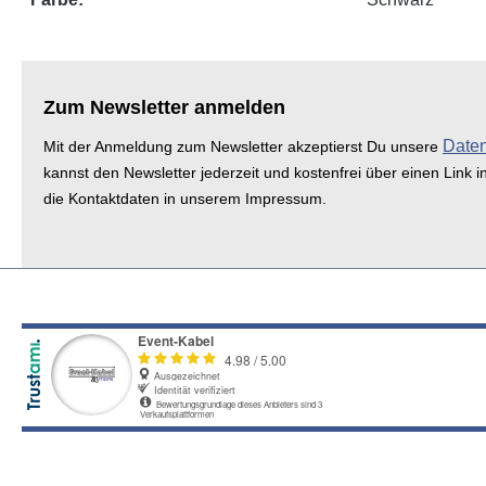
Zum Newsletter anmelden
Date
Mit der Anmeldung zum Newsletter akzeptierst Du unsere
kannst den Newsletter jederzeit und kostenfrei über einen Link i
die Kontaktdaten in unserem Impressum.