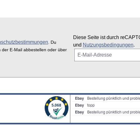
Diese Seite ist durch reCAPT
nschutzbestimmungen
. Du
und
Nutzungsbedingungen
.
n der E-Mail abbestellen oder über