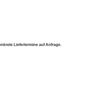
krete Liefertermine auf Anfrage.