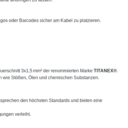
os oder Barcodes sicher am Kabel zu platzieren.
uerschnitt 3x1,5 mm² der renommierten Marke
TITANEX®
.
en wie Stößen, Ölen und chemischen Substanzen.
sprechen den höchsten Standards und bieten eine
ungen verleiht.