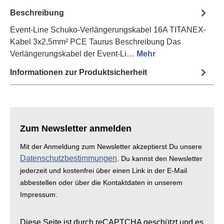
Beschreibung
Event-Line Schuko-Verlängerungskabel 16A TITANEX-
Kabel 3x2,5mm² PCE Taurus Beschreibung Das
Verlängerungskabel der Event-Li…
Mehr
Informationen zur Produktsicherheit
Zum Newsletter anmelden
Mit der Anmeldung zum Newsletter akzeptierst Du unsere
Datenschutzbestimmungen
. Du kannst den Newsletter
jederzeit und kostenfrei über einen Link in der E-Mail
abbestellen oder über die Kontaktdaten in unserem
Impressum.
Diese Seite ist durch reCAPTCHA geschützt und es