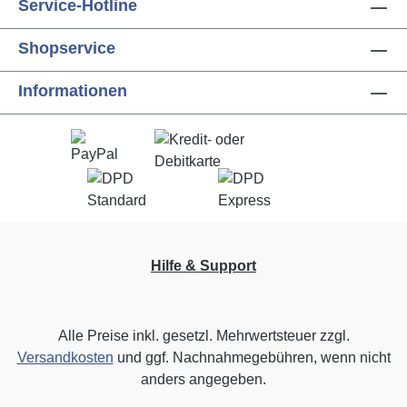
Service-Hotline
Shopservice
Informationen
Hilfe & Support
Alle Preise inkl. gesetzl. Mehrwertsteuer zzgl.
Versandkosten
und ggf. Nachnahmegebühren, wenn nicht
anders angegeben.