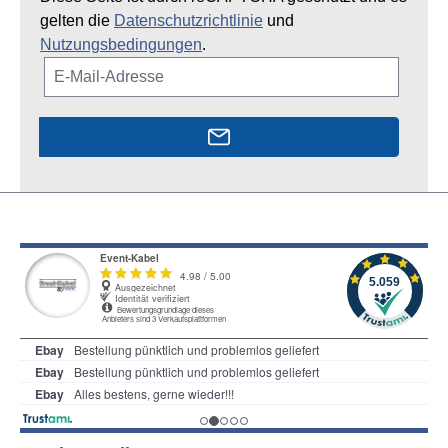
gelten die
Datenschutzrichtlinie
und
Nutzungsbedingungen
.