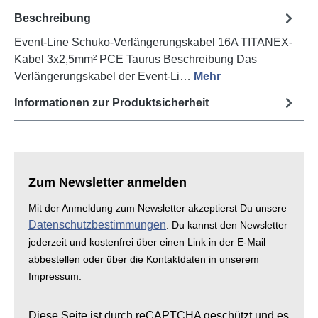
Beschreibung
Event-Line Schuko-Verlängerungskabel 16A TITANEX-
Kabel 3x2,5mm² PCE Taurus Beschreibung Das
Verlängerungskabel der Event-Li…
Mehr
Informationen zur Produktsicherheit
Zum Newsletter anmelden
Mit der Anmeldung zum Newsletter akzeptierst Du unsere
Datenschutzbestimmungen
. Du kannst den Newsletter
jederzeit und kostenfrei über einen Link in der E-Mail
abbestellen oder über die Kontaktdaten in unserem
Impressum.
Diese Seite ist durch reCAPTCHA geschützt und es