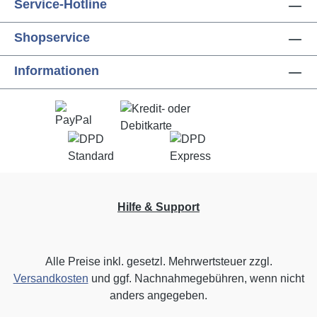
Service-Hotline
Shopservice
Informationen
Hilfe & Support
Alle Preise inkl. gesetzl. Mehrwertsteuer zzgl.
Versandkosten
und ggf. Nachnahmegebühren, wenn nicht
anders angegeben.