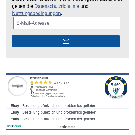
gelten die
Datenschutzrichtlinie
und
Nutzungsbedingungen
.