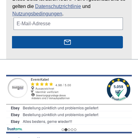
gelten die
Datenschutzrichtlinie
und
Nutzungsbedingungen
.