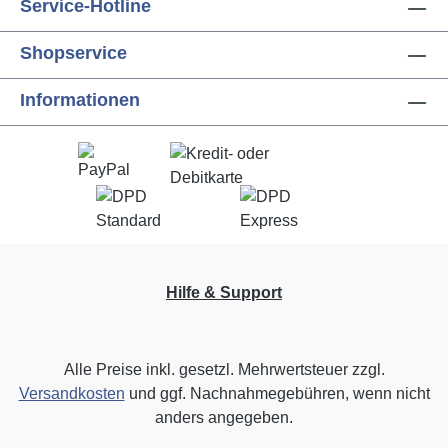
Service-Hotline
Shopservice
Informationen
Hilfe & Support
Alle Preise inkl. gesetzl. Mehrwertsteuer zzgl.
Versandkosten
und ggf. Nachnahmegebühren, wenn nicht
anders angegeben.