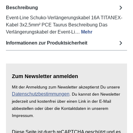
Beschreibung
Event-Line Schuko-Verlängerungskabel 16A TITANEX-
Kabel 3x2,5mm² PCE Taurus Beschreibung Das
Verlängerungskabel der Event-Li…
Mehr
Informationen zur Produktsicherheit
Zum Newsletter anmelden
Mit der Anmeldung zum Newsletter akzeptierst Du unsere
Datenschutzbestimmungen
. Du kannst den Newsletter
jederzeit und kostenfrei über einen Link in der E-Mail
abbestellen oder über die Kontaktdaten in unserem
Impressum.
Diese Seite ist durch reCAPTCHA geschützt und es