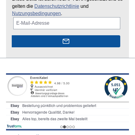
gelten die
Datenschutzrichtlinie
und
Nutzungsbedingungen
.