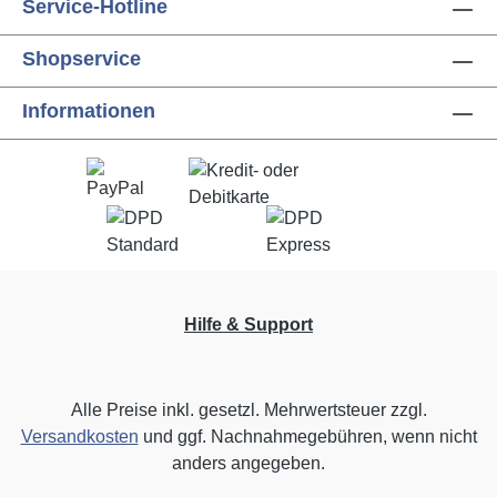
Service-Hotline
Shopservice
Informationen
Hilfe & Support
Alle Preise inkl. gesetzl. Mehrwertsteuer zzgl.
Versandkosten
und ggf. Nachnahmegebühren, wenn nicht
anders angegeben.