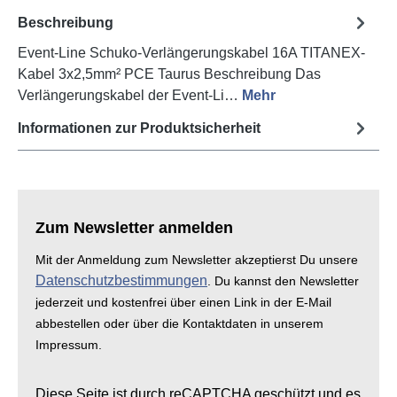
Beschreibung
Event-Line Schuko-Verlängerungskabel 16A TITANEX-
Kabel 3x2,5mm² PCE Taurus Beschreibung Das
Verlängerungskabel der Event-Li…
Mehr
Informationen zur Produktsicherheit
Zum Newsletter anmelden
Mit der Anmeldung zum Newsletter akzeptierst Du unsere
Datenschutzbestimmungen
. Du kannst den Newsletter
jederzeit und kostenfrei über einen Link in der E-Mail
abbestellen oder über die Kontaktdaten in unserem
Impressum.
Diese Seite ist durch reCAPTCHA geschützt und es