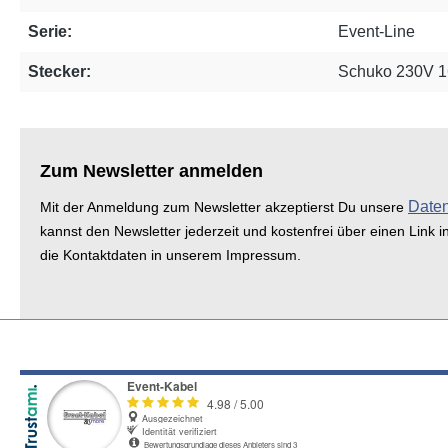
Serie:
Event-Line
Stecker:
Schuko 230V 
Zum Newsletter anmelden
Date
Mit der Anmeldung zum Newsletter akzeptierst Du unsere
kannst den Newsletter jederzeit und kostenfrei über einen Link i
die Kontaktdaten in unserem Impressum.