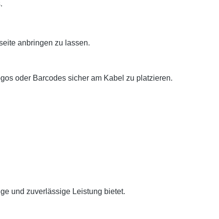
.
eite anbringen zu lassen.
os oder Barcodes sicher am Kabel zu platzieren.
ge und zuverlässige Leistung bietet.