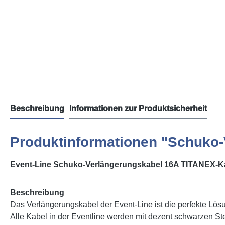
Beschreibung
Informationen zur Produktsicherheit
Produktinformationen "Schuko-
Event-Line Schuko-Verlängerungskabel 16A TITANEX-K
Beschreibung
Das Verlängerungskabel der Event-Line ist die perfekte Lösu
Alle Kabel in der Eventline werden mit dezent schwarzen Ste