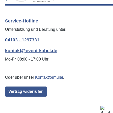
Service-Hotline
Unterstützung und Beratung unter:
04103 - 1297331
kontakt@event-kabel.de
Mo-Fr, 08:00 - 17:00 Uhr
Oder über unser
Kontaktformular
.
Vertrag widerrufen