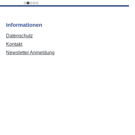
Informationen
Datenschutz
Kontakt
Newsletter Anmeldung