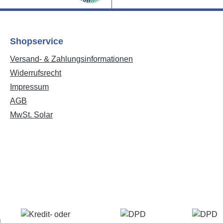
Shopservice
Versand- & Zahlungsinformationen
Widerrufsrecht
Impressum
AGB
MwSt. Solar