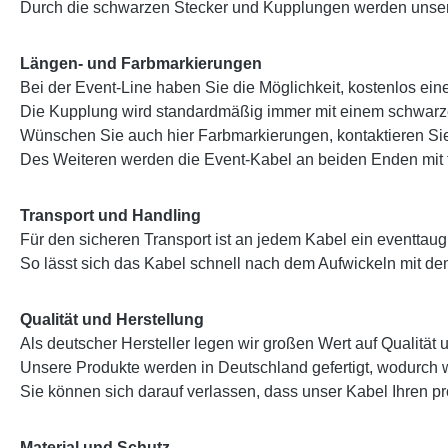
Durch die schwarzen Stecker und Kupplungen werden unsere 
Längen- und Farbmarkierungen
Bei der Event-Line haben Sie die Möglichkeit, kostenlos ei
Die Kupplung wird standardmäßig immer mit einem schwarzen
Wünschen Sie auch hier Farbmarkierungen, kontaktieren Sie
Des Weiteren werden die Event-Kabel an beiden Enden mit 
Transport und Handling
Für den sicheren Transport ist an jedem Kabel ein eventtaugl
So lässt sich das Kabel schnell nach dem Aufwickeln mit dem
Qualität und Herstellung
Als deutscher Hersteller legen wir großen Wert auf Qualität 
Unsere Produkte werden in Deutschland gefertigt, wodurch w
Sie können sich darauf verlassen, dass unser Kabel Ihren pro
Material und Schutz