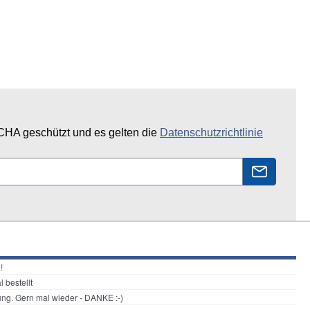
CHA geschützt und es gelten die
Datenschutzrichtlinie