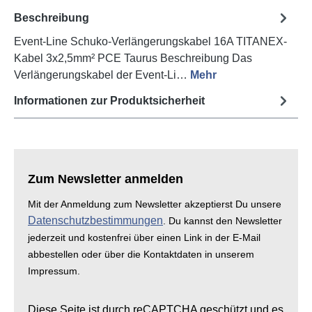
Beschreibung
Event-Line Schuko-Verlängerungskabel 16A TITANEX-
Kabel 3x2,5mm² PCE Taurus Beschreibung Das
Verlängerungskabel der Event-Li…
Mehr
Informationen zur Produktsicherheit
Zum Newsletter anmelden
Mit der Anmeldung zum Newsletter akzeptierst Du unsere
Datenschutzbestimmungen
. Du kannst den Newsletter
jederzeit und kostenfrei über einen Link in der E-Mail
abbestellen oder über die Kontaktdaten in unserem
Impressum.
Diese Seite ist durch reCAPTCHA geschützt und es