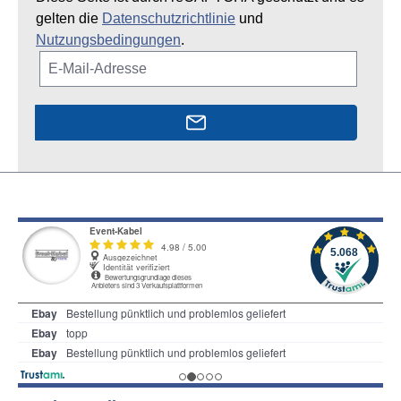
gelten die
Datenschutzrichtlinie
und
Nutzungsbedingungen
.