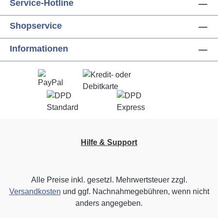
Service-Hotline
Shopservice
Informationen
Hilfe & Support
Alle Preise inkl. gesetzl. Mehrwertsteuer zzgl.
Versandkosten
und ggf. Nachnahmegebühren, wenn nicht
anders angegeben.