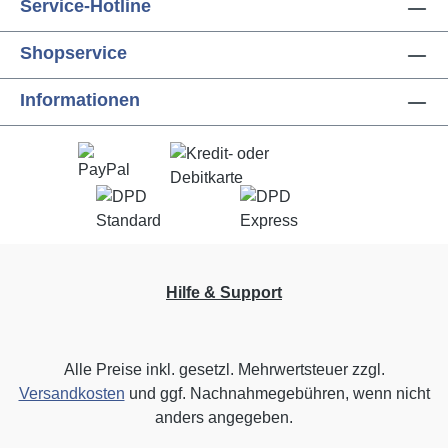
Service-Hotline
Shopservice
Informationen
Hilfe & Support
Alle Preise inkl. gesetzl. Mehrwertsteuer zzgl.
Versandkosten
und ggf. Nachnahmegebühren, wenn nicht
anders angegeben.