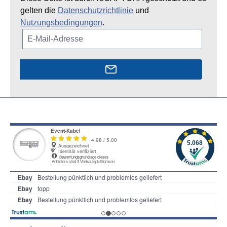
gelten die
Datenschutzrichtlinie
und
Nutzungsbedingungen
.