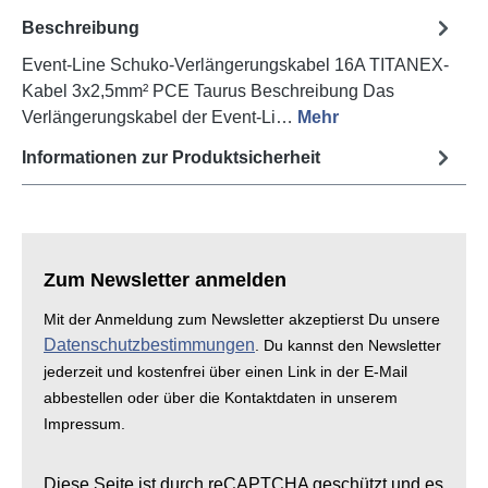
Beschreibung
Event-Line Schuko-Verlängerungskabel 16A TITANEX-
Kabel 3x2,5mm² PCE Taurus Beschreibung Das
Verlängerungskabel der Event-Li…
Mehr
Informationen zur Produktsicherheit
Zum Newsletter anmelden
Mit der Anmeldung zum Newsletter akzeptierst Du unsere
Datenschutzbestimmungen
. Du kannst den Newsletter
jederzeit und kostenfrei über einen Link in der E-Mail
abbestellen oder über die Kontaktdaten in unserem
Impressum.
Diese Seite ist durch reCAPTCHA geschützt und es