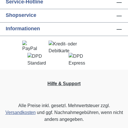
Service-Hotline
Shopservice
Informationen
Hilfe & Support
Alle Preise inkl. gesetzl. Mehrwertsteuer zzgl.
Versandkosten
und ggf. Nachnahmegebühren, wenn nicht
anders angegeben.