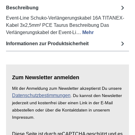
Beschreibung
Event-Line Schuko-Verlängerungskabel 16A TITANEX-
Kabel 3x2,5mm² PCE Taurus Beschreibung Das
Verlängerungskabel der Event-Li…
Mehr
Informationen zur Produktsicherheit
Zum Newsletter anmelden
Mit der Anmeldung zum Newsletter akzeptierst Du unsere
Datenschutzbestimmungen
. Du kannst den Newsletter
jederzeit und kostenfrei über einen Link in der E-Mail
abbestellen oder über die Kontaktdaten in unserem
Impressum.
Diese Seite ist durch reCAPTCHA geschützt und es