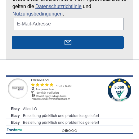
gelten die
Datenschutzrichtlinie
und
Nutzungsbedingungen
.