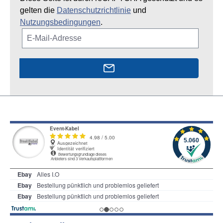
gelten die
Datenschutzrichtlinie
und
Nutzungsbedingungen
.