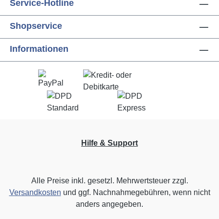
Service-Hotline
Shopservice
Informationen
Hilfe & Support
Alle Preise inkl. gesetzl. Mehrwertsteuer zzgl.
Versandkosten
und ggf. Nachnahmegebühren, wenn nicht
anders angegeben.