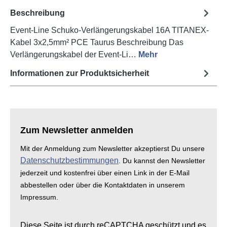
Beschreibung
Event-Line Schuko-Verlängerungskabel 16A TITANEX-
Kabel 3x2,5mm² PCE Taurus Beschreibung Das
Verlängerungskabel der Event-Li…
Mehr
Informationen zur Produktsicherheit
Zum Newsletter anmelden
Mit der Anmeldung zum Newsletter akzeptierst Du unsere
Datenschutzbestimmungen
. Du kannst den Newsletter
jederzeit und kostenfrei über einen Link in der E-Mail
abbestellen oder über die Kontaktdaten in unserem
Impressum.
Diese Seite ist durch reCAPTCHA geschützt und es