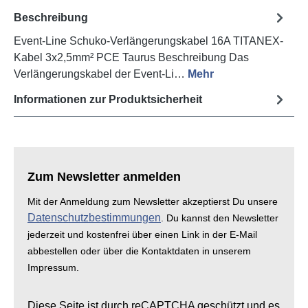
Beschreibung
Event-Line Schuko-Verlängerungskabel 16A TITANEX-
Kabel 3x2,5mm² PCE Taurus Beschreibung Das
Verlängerungskabel der Event-Li…
Mehr
Informationen zur Produktsicherheit
Zum Newsletter anmelden
Mit der Anmeldung zum Newsletter akzeptierst Du unsere
Datenschutzbestimmungen
. Du kannst den Newsletter
jederzeit und kostenfrei über einen Link in der E-Mail
abbestellen oder über die Kontaktdaten in unserem
Impressum.
Diese Seite ist durch reCAPTCHA geschützt und es