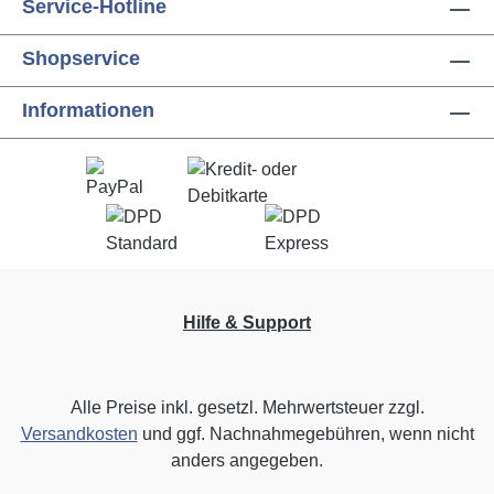
Service-Hotline
Shopservice
Informationen
Hilfe & Support
Alle Preise inkl. gesetzl. Mehrwertsteuer zzgl.
Versandkosten
und ggf. Nachnahmegebühren, wenn nicht
anders angegeben.