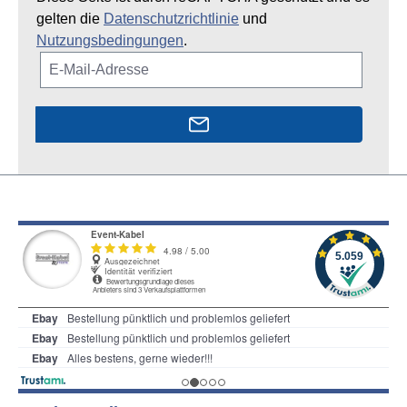
gelten die
Datenschutzrichtlinie
und
Nutzungsbedingungen
.