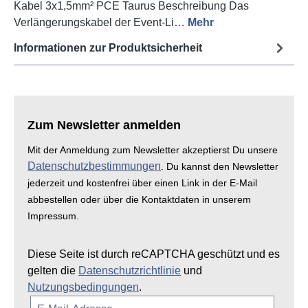
Kabel 3x1,5mm² PCE Taurus Beschreibung Das
Verlängerungskabel der Event-Li…
Mehr
Informationen zur Produktsicherheit
Zum Newsletter anmelden
Mit der Anmeldung zum Newsletter akzeptierst Du unsere
Datenschutzbestimmungen
. Du kannst den Newsletter
jederzeit und kostenfrei über einen Link in der E-Mail
abbestellen oder über die Kontaktdaten in unserem
Impressum.
Diese Seite ist durch reCAPTCHA geschützt und es
gelten die
Datenschutzrichtlinie
und
Nutzungsbedingungen
.