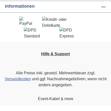
Informationen
Hilfe & Support
Alle Preise inkl. gesetzl. Mehrwertsteuer zzgl.
Versandkosten
und ggf. Nachnahmegebühren, wenn nicht
anders angegeben.
Event-Kabel & more