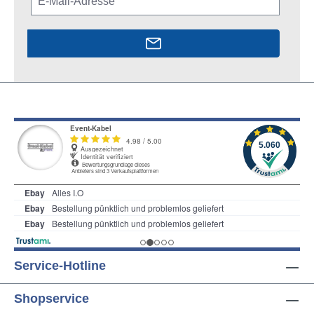
Service-Hotline
Shopservice