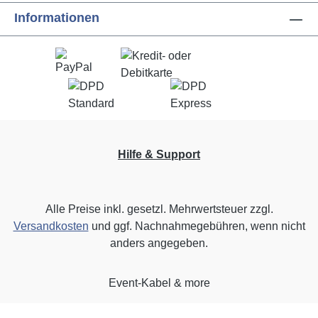
Informationen
Hilfe & Support
Alle Preise inkl. gesetzl. Mehrwertsteuer zzgl.
Versandkosten
und ggf. Nachnahmegebühren, wenn nicht
anders angegeben.
Event-Kabel & more