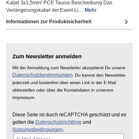
Kabel 3x1,5mm² PCE Taurus Beschreibung Das
Verlängerungskabel der Event-Li…
Mehr
Informationen zur Produktsicherheit
Zum Newsletter anmelden
Mit der Anmeldung zum Newsletter akzeptierst Du unsere
Datenschutzbestimmungen
. Du kannst den Newsletter
jederzeit und kostenfrei über einen Link in der E-Mail
abbestellen oder über die Kontaktdaten in unserem
Impressum.
Diese Seite ist durch reCAPTCHA geschützt und es
gelten die
Datenschutzrichtlinie
und
Nutzungsbedingungen
.