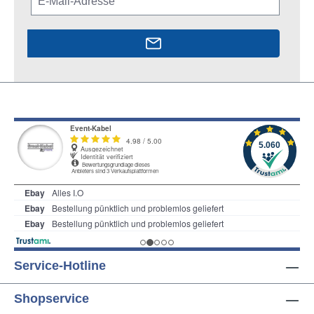
Service-Hotline
Shopservice