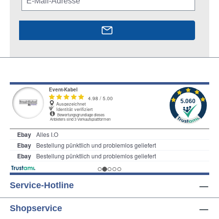
Service-Hotline
Shopservice