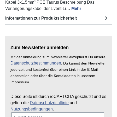
Kabel 3x1,5mm² PCE Taurus Beschreibung Das
Verlängerungskabel der Event-Li…
Mehr
Informationen zur Produktsicherheit
Zum Newsletter anmelden
Mit der Anmeldung zum Newsletter akzeptierst Du unsere
Datenschutzbestimmungen
. Du kannst den Newsletter
jederzeit und kostenfrei über einen Link in der E-Mail
abbestellen oder über die Kontaktdaten in unserem
Impressum.
Diese Seite ist durch reCAPTCHA geschützt und es
gelten die
Datenschutzrichtlinie
und
Nutzungsbedingungen
.