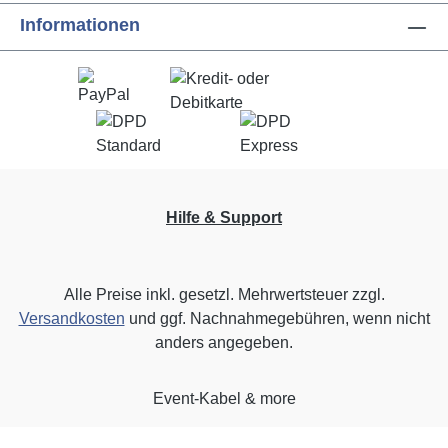
Informationen
Hilfe & Support
Alle Preise inkl. gesetzl. Mehrwertsteuer zzgl.
Versandkosten
und ggf. Nachnahmegebühren, wenn nicht
anders angegeben.
Event-Kabel & more