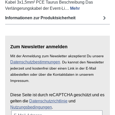
Kabel 3x1,5mm² PCE Taurus Beschreibung Das
Verlängerungskabel der Event-Li…
Mehr
Informationen zur Produktsicherheit
Zum Newsletter anmelden
Mit der Anmeldung zum Newsletter akzeptierst Du unsere
Datenschutzbestimmungen
. Du kannst den Newsletter
jederzeit und kostenfrei über einen Link in der E-Mail
abbestellen oder über die Kontaktdaten in unserem
Impressum.
Diese Seite ist durch reCAPTCHA geschützt und es
gelten die
Datenschutzrichtlinie
und
Nutzungsbedingungen
.