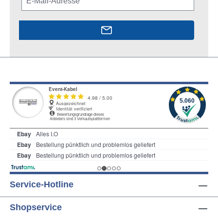
Service-Hotline
Shopservice