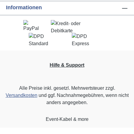
Informationen
Hilfe & Support
Alle Preise inkl. gesetzl. Mehrwertsteuer zzgl.
Versandkosten
und ggf. Nachnahmegebühren, wenn nicht
anders angegeben.
Event-Kabel & more