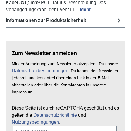
Kabel 3x1,5mm² PCE Taurus Beschreibung Das
Verlängerungskabel der Event-Li…
Mehr
Informationen zur Produktsicherheit
Zum Newsletter anmelden
Mit der Anmeldung zum Newsletter akzeptierst Du unsere
Datenschutzbestimmungen
. Du kannst den Newsletter
jederzeit und kostenfrei über einen Link in der E-Mail
abbestellen oder über die Kontaktdaten in unserem
Impressum.
Diese Seite ist durch reCAPTCHA geschützt und es
gelten die
Datenschutzrichtlinie
und
Nutzungsbedingungen
.