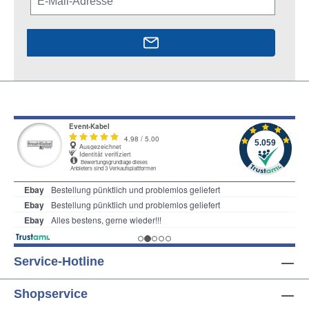
Service-Hotline
Shopservice