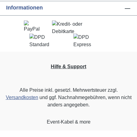
Informationen
Hilfe & Support
Alle Preise inkl. gesetzl. Mehrwertsteuer zzgl.
Versandkosten
und ggf. Nachnahmegebühren, wenn nicht
anders angegeben.
Event-Kabel & more