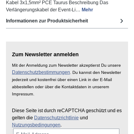
Kabel 3x1,5mm² PCE Taurus Beschreibung Das
Verlängerungskabel der Event-Li…
Mehr
Informationen zur Produktsicherheit
Zum Newsletter anmelden
Mit der Anmeldung zum Newsletter akzeptierst Du unsere
Datenschutzbestimmungen
. Du kannst den Newsletter
jederzeit und kostenfrei über einen Link in der E-Mail
abbestellen oder über die Kontaktdaten in unserem
Impressum.
Diese Seite ist durch reCAPTCHA geschützt und es
gelten die
Datenschutzrichtlinie
und
Nutzungsbedingungen
.