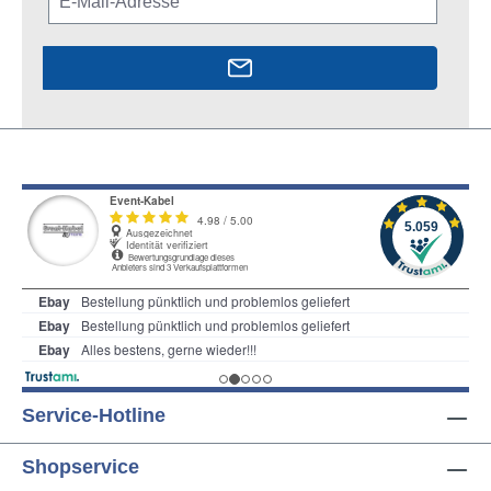
Service-Hotline
Shopservice