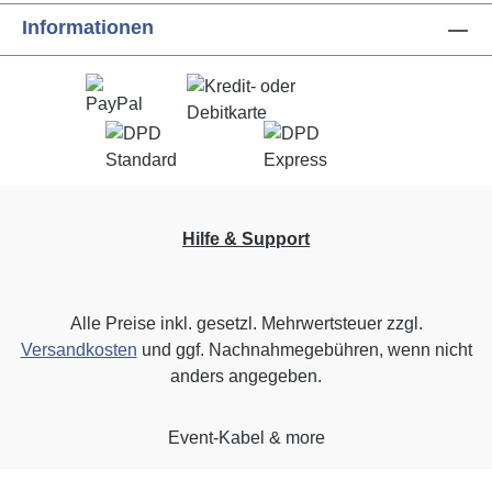
Informationen
Hilfe & Support
Alle Preise inkl. gesetzl. Mehrwertsteuer zzgl.
Versandkosten
und ggf. Nachnahmegebühren, wenn nicht
anders angegeben.
Event-Kabel & more