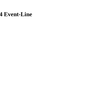
4 Event-Line