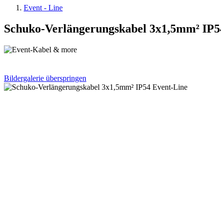
Event - Line
Schuko-Verlängerungskabel 3x1,5mm² IP5
Bildergalerie überspringen