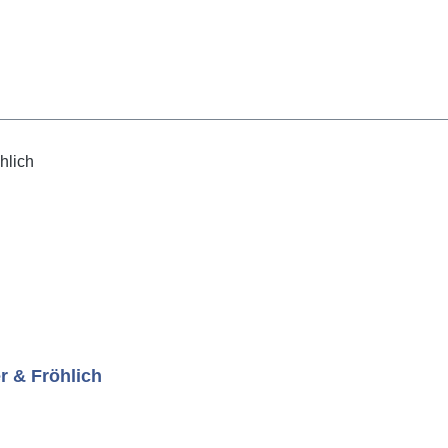
r & Fröhlich