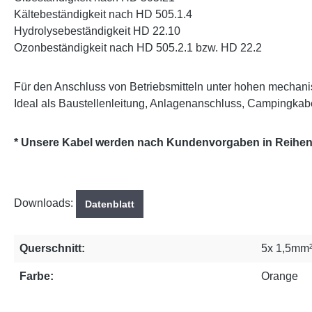
Kältebeständigkeit nach HD 505.1.4
Hydrolysebeständigkeit HD 22.10
Ozonbeständigkeit nach HD 505.2.1 bzw. HD 22.2
Für den Anschluss von Betriebsmitteln unter hohen mechan
Ideal als Baustellenleitung, Anlagenanschluss, Campingkabe
* Unsere Kabel werden nach Kundenvorgaben in Reihenfo
Downloads:
Datenblatt
Querschnitt:
5x 1,5mm
Farbe:
Orange