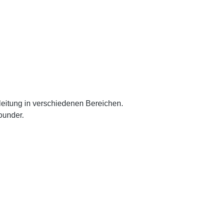
eitung in verschiedenen Bereichen.
ounder.