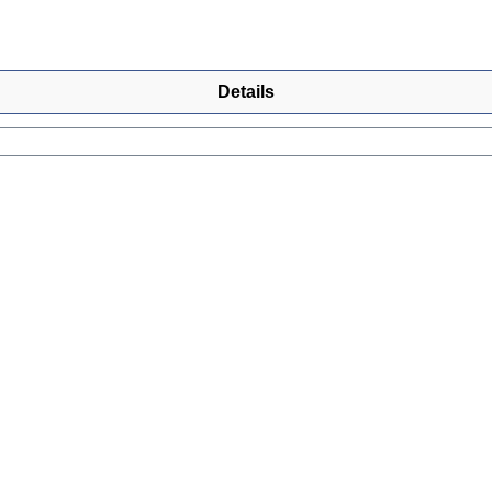
Details