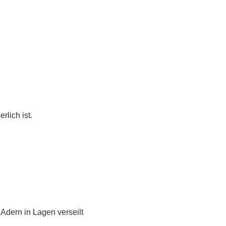
lich ist.
Adern in Lagen verseilt