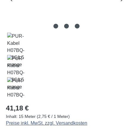
Regulärer Preis:
41,18 €
Inhalt:
15 Meter
(2,75 € / 1 Meter)
Preise inkl. MwSt. zzgl. Versandkosten