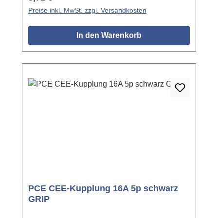
Preise inkl. MwSt. zzgl. Versandkosten
In den Warenkorb
PCE CEE-Kupplung 16A 5p schwarz
GRIP