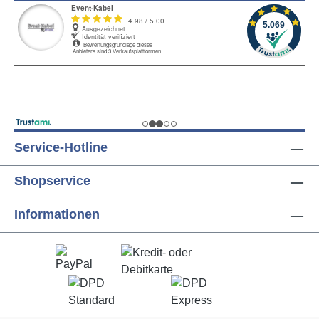
Service-Hotline
Shopservice
Informationen