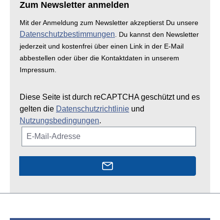
Zum Newsletter anmelden
Mit der Anmeldung zum Newsletter akzeptierst Du unsere
Datenschutzbestimmungen
. Du kannst den Newsletter
jederzeit und kostenfrei über einen Link in der E-Mail
abbestellen oder über die Kontaktdaten in unserem
Impressum.
Diese Seite ist durch reCAPTCHA geschützt und es
gelten die
Datenschutzrichtlinie
und
Nutzungsbedingungen
.