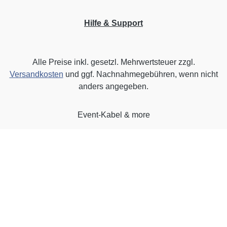
Hilfe & Support
Alle Preise inkl. gesetzl. Mehrwertsteuer zzgl.
Versandkosten
und ggf. Nachnahmegebühren, wenn nicht
anders angegeben.
Event-Kabel & more