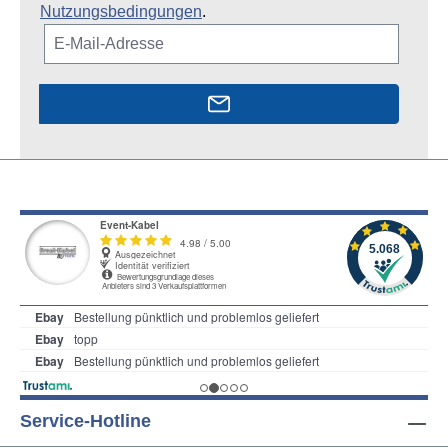
Nutzungsbedingungen
.
Service-Hotline