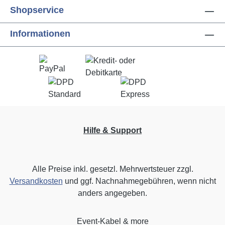
Shopservice
Informationen
Hilfe & Support
Alle Preise inkl. gesetzl. Mehrwertsteuer zzgl.
Versandkosten
und ggf. Nachnahmegebühren, wenn nicht
anders angegeben.
Event-Kabel & more