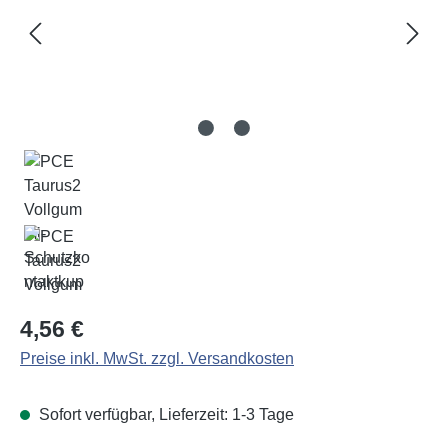
Regulärer Preis:
4,56 €
Preise inkl. MwSt. zzgl. Versandkosten
Sofort verfügbar, Lieferzeit: 1-3 Tage