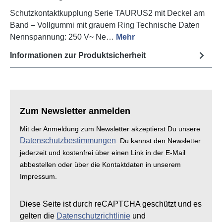
Schutzkontaktkupplung Serie TAURUS2 mit Deckel am
Band – Vollgummi mit grauem Ring Technische Daten
Nennspannung: 250 V~ Ne…
Mehr
Informationen zur Produktsicherheit
Zum Newsletter anmelden
Mit der Anmeldung zum Newsletter akzeptierst Du unsere
Datenschutzbestimmungen
. Du kannst den Newsletter
jederzeit und kostenfrei über einen Link in der E-Mail
abbestellen oder über die Kontaktdaten in unserem
Impressum.
Diese Seite ist durch reCAPTCHA geschützt und es
gelten die
Datenschutzrichtlinie
und