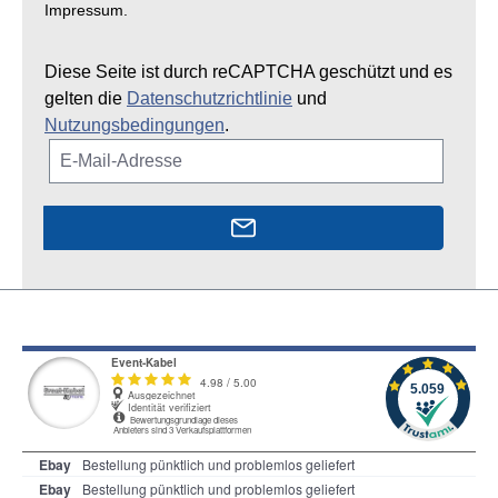
Impressum.
Diese Seite ist durch reCAPTCHA geschützt und es
gelten die
Datenschutzrichtlinie
und
Nutzungsbedingungen
.