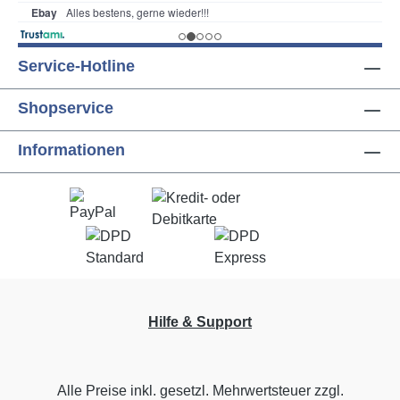
Service-Hotline
Shopservice
Informationen
Hilfe & Support
Alle Preise inkl. gesetzl. Mehrwertsteuer zzgl.