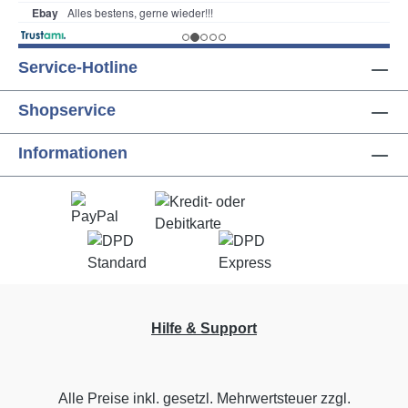
Service-Hotline
Shopservice
Informationen
Hilfe & Support
Alle Preise inkl. gesetzl. Mehrwertsteuer zzgl.