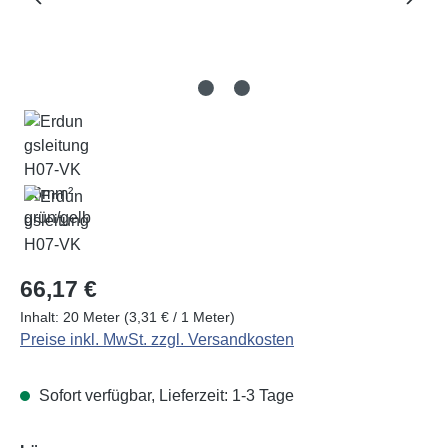
Regulärer Preis:
66,17 €
Inhalt:
20 Meter
(3,31 € / 1 Meter)
Preise inkl. MwSt. zzgl. Versandkosten
Sofort verfügbar, Lieferzeit: 1-3 Tage