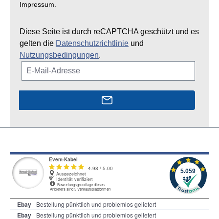
Impressum.
Diese Seite ist durch reCAPTCHA geschützt und es
gelten die
Datenschutzrichtlinie
und
Nutzungsbedingungen
.