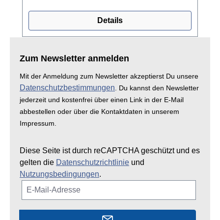
Details
Zum Newsletter anmelden
Mit der Anmeldung zum Newsletter akzeptierst Du unsere
Datenschutzbestimmungen
. Du kannst den Newsletter
jederzeit und kostenfrei über einen Link in der E-Mail
abbestellen oder über die Kontaktdaten in unserem
Impressum.
Diese Seite ist durch reCAPTCHA geschützt und es
gelten die
Datenschutzrichtlinie
und
Nutzungsbedingungen
.