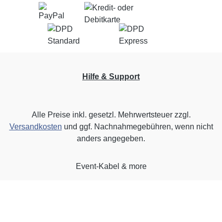
Hilfe & Support
Alle Preise inkl. gesetzl. Mehrwertsteuer zzgl.
Versandkosten
und ggf. Nachnahmegebühren, wenn nicht
anders angegeben.
Event-Kabel & more