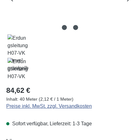
Regulärer Preis:
84,62 €
Inhalt:
40 Meter
(2,12 € / 1 Meter)
Preise inkl. MwSt. zzgl. Versandkosten
Sofort verfügbar, Lieferzeit: 1-3 Tage