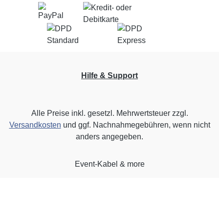
Hilfe & Support
Alle Preise inkl. gesetzl. Mehrwertsteuer zzgl.
Versandkosten
und ggf. Nachnahmegebühren, wenn nicht
anders angegeben.
Event-Kabel & more