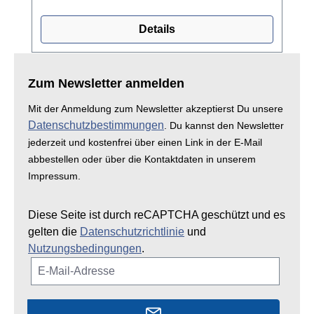
Details
Zum Newsletter anmelden
Mit der Anmeldung zum Newsletter akzeptierst Du unsere
Datenschutzbestimmungen
. Du kannst den Newsletter
jederzeit und kostenfrei über einen Link in der E-Mail
abbestellen oder über die Kontaktdaten in unserem
Impressum.
Diese Seite ist durch reCAPTCHA geschützt und es
gelten die
Datenschutzrichtlinie
und
Nutzungsbedingungen
.