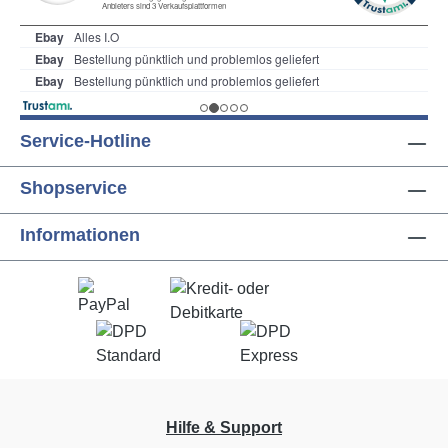
Service-Hotline
Shopservice
Informationen
Hilfe & Support