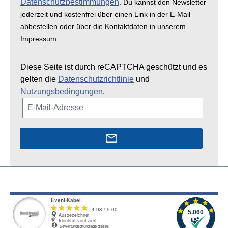
Datenschutzbestimmungen
. Du kannst den Newsletter
jederzeit und kostenfrei über einen Link in der E-Mail
abbestellen oder über die Kontaktdaten in unserem
Impressum.
Diese Seite ist durch reCAPTCHA geschützt und es
gelten die
Datenschutzrichtlinie
und
Nutzungsbedingungen
.