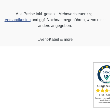
Alle Preise inkl. gesetzl. Mehrwertsteuer zzgl.
Versandkosten
und ggf. Nachnahmegebühren, wenn nicht
anders angegeben.
Event-Kabel & more