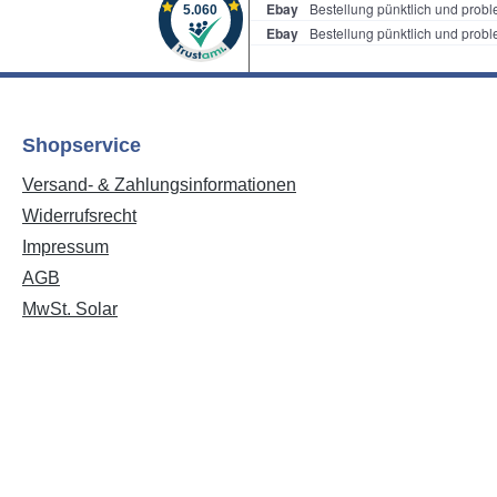
Shopservice
Versand- & Zahlungsinformationen
Widerrufsrecht
Impressum
AGB
MwSt. Solar