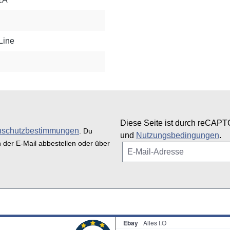
Line
Diese Seite ist durch reCAPT
nschutzbestimmungen
. Du
und
Nutzungsbedingungen
.
n der E-Mail abbestellen oder über