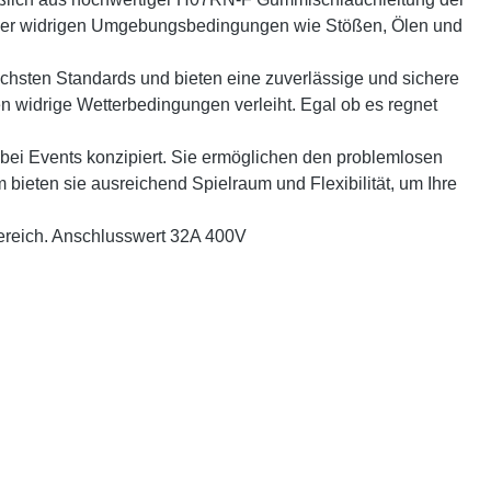
nüber widrigen Umgebungsbedingungen wie Stößen, Ölen und
hsten Standards und bieten eine zuverlässige und sichere
n widrige Wetterbedingungen verleiht. Egal ob es regnet
 bei Events konzipiert. Sie ermöglichen den problemlosen
ieten sie ausreichend Spielraum und Flexibilität, um Ihre
bereich. Anschlusswert 32A 400V