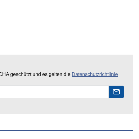
CHA geschützt und es gelten die
Datenschutzrichtlinie