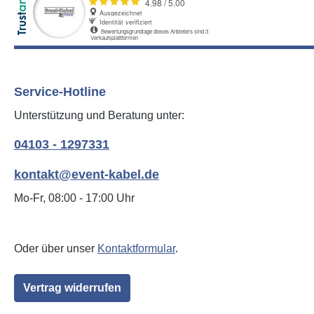
Service-Hotline
Unterstützung und Beratung unter:
04103 - 1297331
kontakt@event-kabel.de
Mo-Fr, 08:00 - 17:00 Uhr
Oder über unser
Kontaktformular
.
Vertrag widerrufen