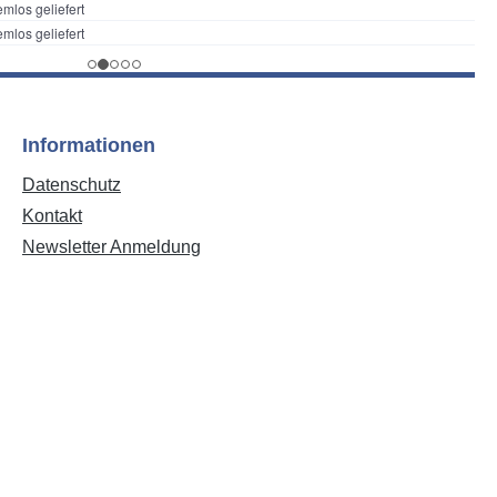
Informationen
Datenschutz
Kontakt
Newsletter Anmeldung