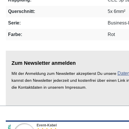
Querschnitt:
5x 6mm²
Serie:
Business-
Farbe:
Rot
Zum Newsletter anmelden
Date
Mit der Anmeldung zum Newsletter akzeptierst Du unsere
kannst den Newsletter jederzeit und kostenfrei über einen Link i
die Kontaktdaten in unserem Impressum.