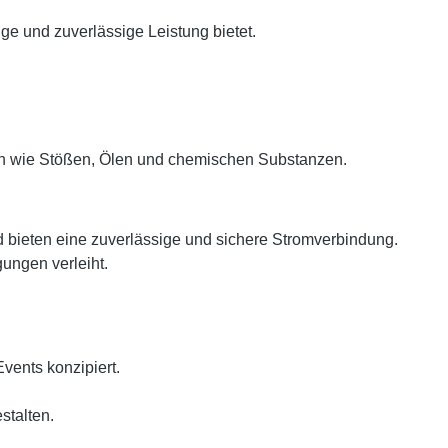
ge und zuverlässige Leistung bietet.
en wie Stößen, Ölen und chemischen Substanzen.
bieten eine zuverlässige und sichere Stromverbindung.
ungen verleiht.
vents konzipiert.
stalten.