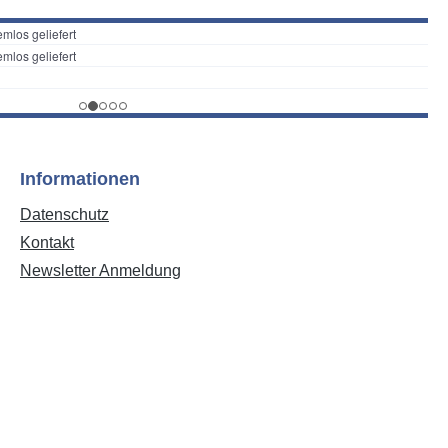
Informationen
Datenschutz
Kontakt
Newsletter Anmeldung