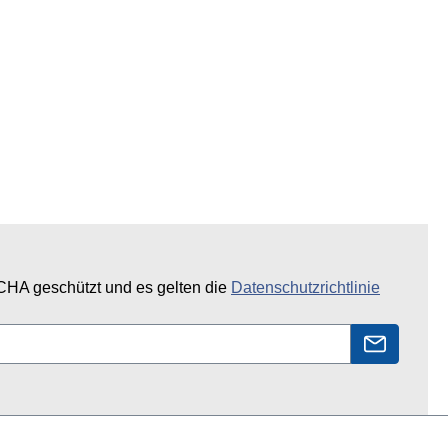
CHA geschützt und es gelten die
Datenschutzrichtlinie