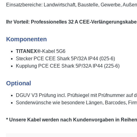
Einsatzbereiche: Landwirtschaft, Baustelle, Gewerbe, Auße
Ihr Vorteil: Professionelles 32 A CEE-Verlängerungskab
Komponenten
TITANEX®
-Kabel 5G6
Stecker PCE CEE Shark 5P/32A IP44 (025-6)
Kupplung PCE CEE Shark 5P/32A IP44 (225-6)
Optional
DGUV V3 Prüfung incl. Prüfsiegel mit Prüfnummer auf d
Sonderwünsche wie besondere Längen, Barcodes, Firm
* Unsere Kabel werden nach Kundenvorgaben in Reihenfo