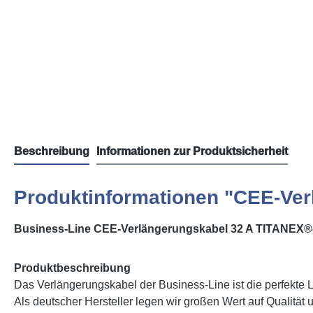
Beschreibung
Informationen zur Produktsicherheit
Produktinformationen "CEE-Ver
Business-Line CEE-Verlängerungskabel 32 A TITANEX®
Produktbeschreibung
Das Verlängerungskabel der Business-Line ist die perfekte Lö
Als deutscher Hersteller legen wir großen Wert auf Qualität 