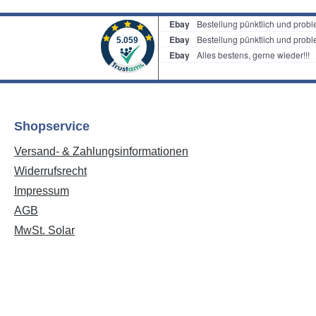
Shopservice
Versand- & Zahlungsinformationen
Widerrufsrecht
Impressum
AGB
MwSt. Solar