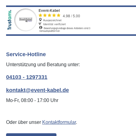
Service-Hotline
Unterstützung und Beratung unter:
04103 - 1297331
kontakt@event-kabel.de
Mo-Fr, 08:00 - 17:00 Uhr
Oder über unser
Kontaktformular
.