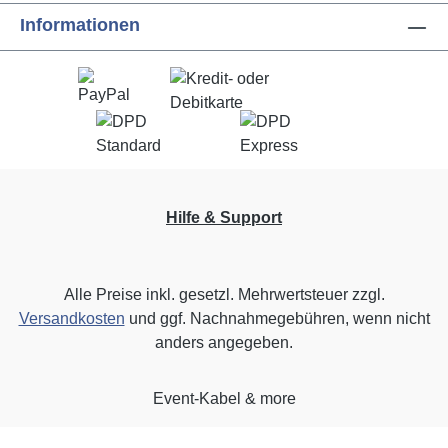
Informationen
Hilfe & Support
Alle Preise inkl. gesetzl. Mehrwertsteuer zzgl.
Versandkosten
und ggf. Nachnahmegebühren, wenn nicht
anders angegeben.
Event-Kabel & more