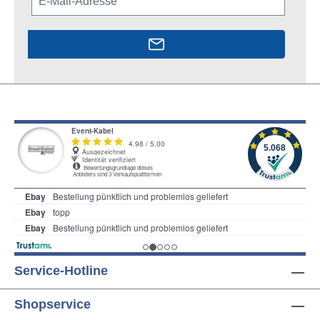
Service-Hotline
Shopservice