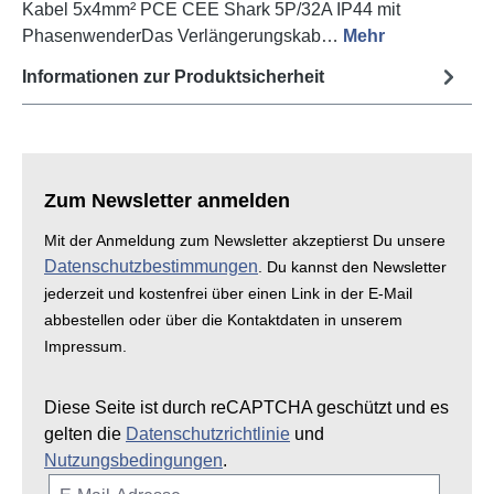
Kabel 5x4mm² PCE CEE Shark 5P/32A IP44 mit
PhasenwenderDas Verlängerungskab…
Mehr
Informationen zur Produktsicherheit
Zum Newsletter anmelden
Mit der Anmeldung zum Newsletter akzeptierst Du unsere
Datenschutzbestimmungen
. Du kannst den Newsletter
jederzeit und kostenfrei über einen Link in der E-Mail
abbestellen oder über die Kontaktdaten in unserem
Impressum.
Diese Seite ist durch reCAPTCHA geschützt und es
gelten die
Datenschutzrichtlinie
und
Nutzungsbedingungen
.