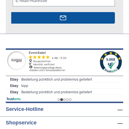
Service-Hotline
Shopservice