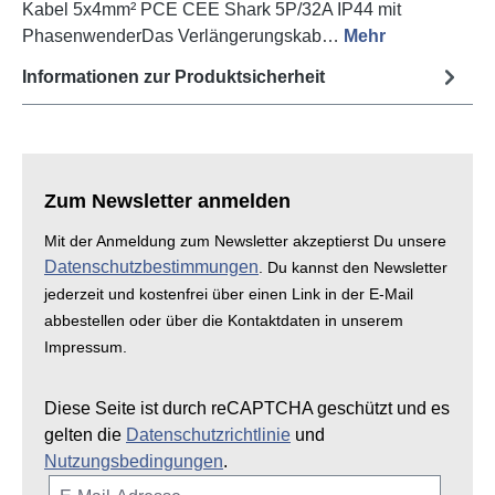
Kabel 5x4mm² PCE CEE Shark 5P/32A IP44 mit
PhasenwenderDas Verlängerungskab…
Mehr
Informationen zur Produktsicherheit
Zum Newsletter anmelden
Mit der Anmeldung zum Newsletter akzeptierst Du unsere
Datenschutzbestimmungen
. Du kannst den Newsletter
jederzeit und kostenfrei über einen Link in der E-Mail
abbestellen oder über die Kontaktdaten in unserem
Impressum.
Diese Seite ist durch reCAPTCHA geschützt und es
gelten die
Datenschutzrichtlinie
und
Nutzungsbedingungen
.