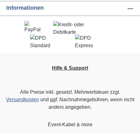
Informationen
Hilfe & Support
Alle Preise inkl. gesetzl. Mehrwertsteuer zzgl.
Versandkosten
und ggf. Nachnahmegebühren, wenn nicht
anders angegeben.
Event-Kabel & more