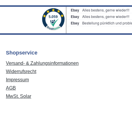
Shopservice
Versand- & Zahlungsinformationen
Widerrufsrecht
Impressum
AGB
MwSt. Solar