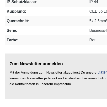
IP-Schutzklasse:
IP 44
Kupplung:
CEE 5p 1
Querschnitt:
5x 2,5mm²
Serie:
Business-
Farbe:
Rot
Zum Newsletter anmelden
Date
Mit der Anmeldung zum Newsletter akzeptierst Du unsere
kannst den Newsletter jederzeit und kostenfrei über einen Link i
die Kontaktdaten in unserem Impressum.