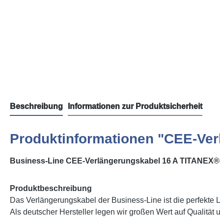
Beschreibung
Informationen zur Produktsicherheit
Produktinformationen "CEE-Ver
Business-Line CEE-Verlängerungskabel 16 A TITANEX®
Produktbeschreibung
Das Verlängerungskabel der Business-Line ist die perfekte Lö
Als deutscher Hersteller legen wir großen Wert auf Qualität 