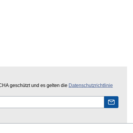
CHA geschützt und es gelten die
Datenschutzrichtlinie