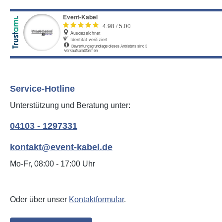
Service-Hotline
Unterstützung und Beratung unter:
04103 - 1297331
kontakt@event-kabel.de
Mo-Fr, 08:00 - 17:00 Uhr
Oder über unser
Kontaktformular
.