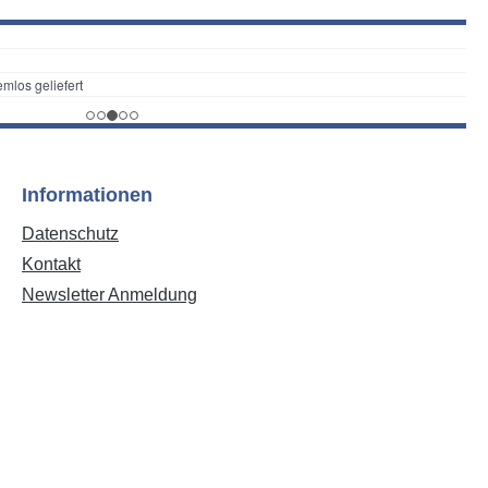
Informationen
Datenschutz
Kontakt
Newsletter Anmeldung