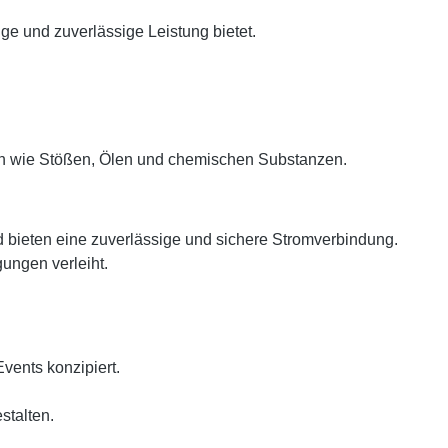
ge und zuverlässige Leistung bietet.
en wie Stößen, Ölen und chemischen Substanzen.
bieten eine zuverlässige und sichere Stromverbindung.
ungen verleiht.
vents konzipiert.
stalten.