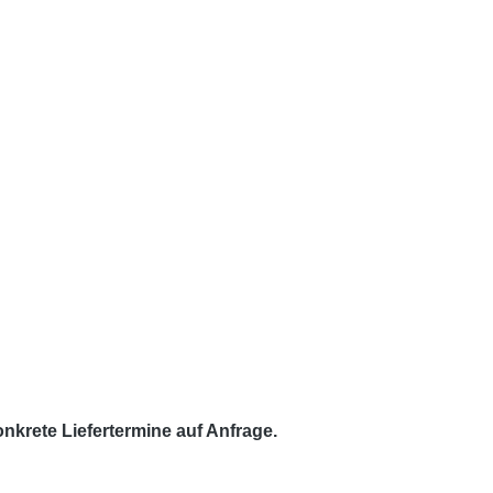
krete Liefertermine auf Anfrage.