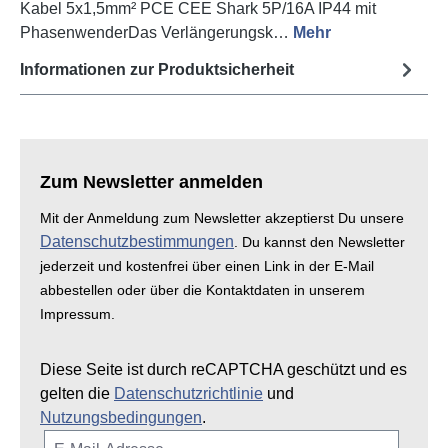
Kabel 5x1,5mm² PCE CEE Shark 5P/16A IP44 mit
PhasenwenderDas Verlängerungsk…
Mehr
Informationen zur Produktsicherheit
Zum Newsletter anmelden
Mit der Anmeldung zum Newsletter akzeptierst Du unsere
Datenschutzbestimmungen
. Du kannst den Newsletter
jederzeit und kostenfrei über einen Link in der E-Mail
abbestellen oder über die Kontaktdaten in unserem
Impressum.
Diese Seite ist durch reCAPTCHA geschützt und es
gelten die
Datenschutzrichtlinie
und
Nutzungsbedingungen
.