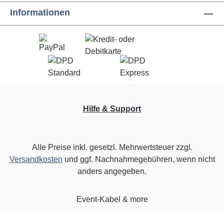
Informationen
Hilfe & Support
Alle Preise inkl. gesetzl. Mehrwertsteuer zzgl.
Versandkosten
und ggf. Nachnahmegebühren, wenn nicht
anders angegeben.
Event-Kabel & more