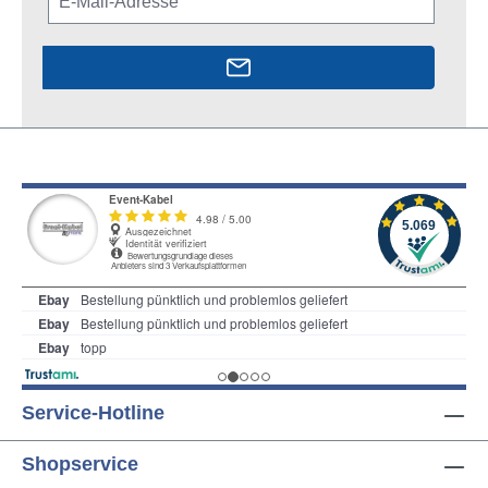
Service-Hotline
Shopservice