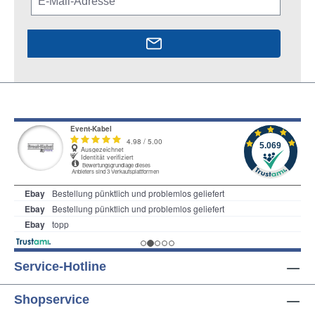
Service-Hotline
Shopservice