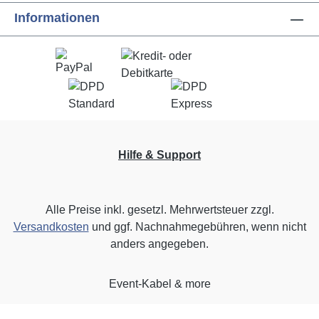
Informationen
Hilfe & Support
Alle Preise inkl. gesetzl. Mehrwertsteuer zzgl.
Versandkosten
und ggf. Nachnahmegebühren, wenn nicht
anders angegeben.
Event-Kabel & more