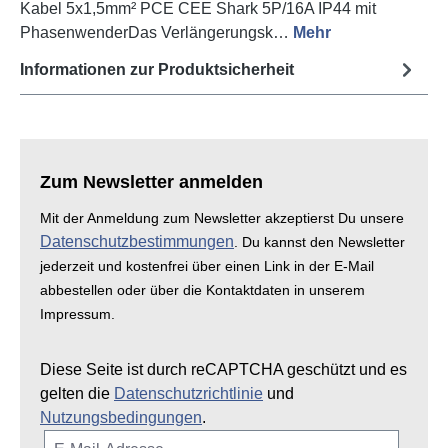
Kabel 5x1,5mm² PCE CEE Shark 5P/16A IP44 mit
PhasenwenderDas Verlängerungsk…
Mehr
Informationen zur Produktsicherheit
Zum Newsletter anmelden
Mit der Anmeldung zum Newsletter akzeptierst Du unsere
Datenschutzbestimmungen
. Du kannst den Newsletter
jederzeit und kostenfrei über einen Link in der E-Mail
abbestellen oder über die Kontaktdaten in unserem
Impressum.
Diese Seite ist durch reCAPTCHA geschützt und es
gelten die
Datenschutzrichtlinie
und
Nutzungsbedingungen
.