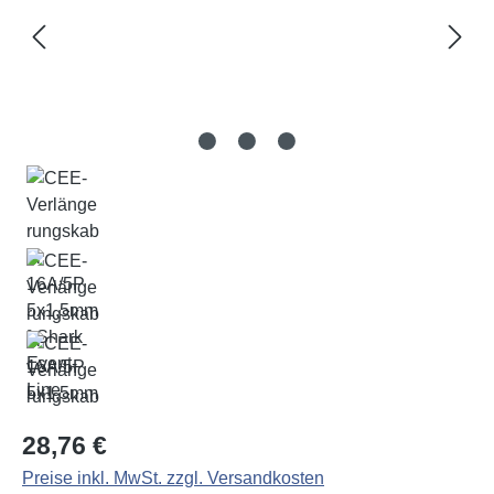
Regulärer Preis:
28,76 €
Preise inkl. MwSt. zzgl. Versandkosten