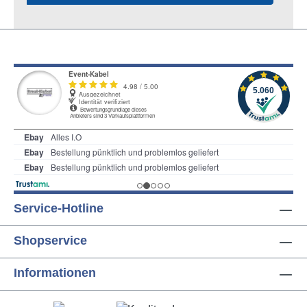
Service-Hotline
Shopservice
Informationen