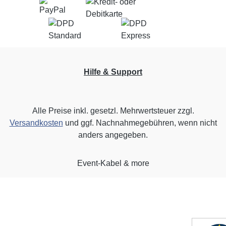
Hilfe & Support
Alle Preise inkl. gesetzl. Mehrwertsteuer zzgl.
Versandkosten
und ggf. Nachnahmegebühren, wenn nicht
anders angegeben.
Event-Kabel & more