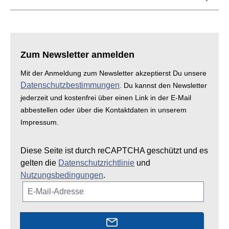
Zum Newsletter anmelden
Mit der Anmeldung zum Newsletter akzeptierst Du unsere
Datenschutzbestimmungen
. Du kannst den Newsletter
jederzeit und kostenfrei über einen Link in der E-Mail
abbestellen oder über die Kontaktdaten in unserem
Impressum.
Diese Seite ist durch reCAPTCHA geschützt und es
gelten die
Datenschutzrichtlinie
und
Nutzungsbedingungen
.