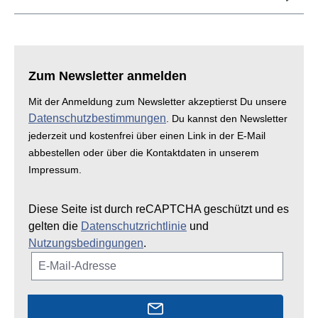
Zum Newsletter anmelden
Mit der Anmeldung zum Newsletter akzeptierst Du unsere
Datenschutzbestimmungen
. Du kannst den Newsletter
jederzeit und kostenfrei über einen Link in der E-Mail
abbestellen oder über die Kontaktdaten in unserem
Impressum.
Diese Seite ist durch reCAPTCHA geschützt und es
gelten die
Datenschutzrichtlinie
und
Nutzungsbedingungen
.