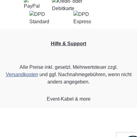
Hilfe & Support
Alle Preise inkl. gesetzl. Mehrwertsteuer zzgl.
Versandkosten
und ggf. Nachnahmegebühren, wenn nicht
anders angegeben.
Event-Kabel & more