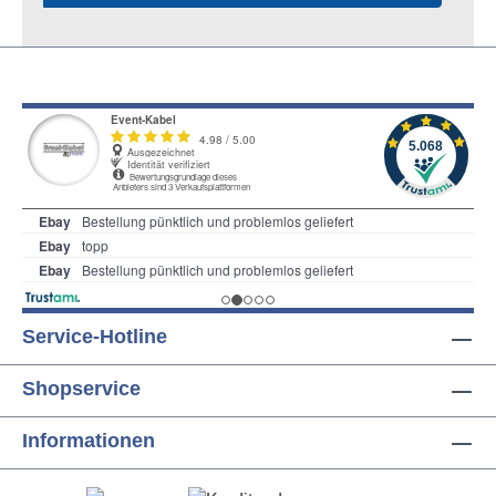
Service-Hotline
Shopservice
Informationen