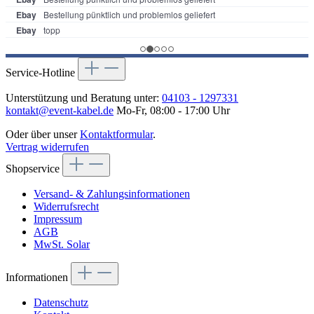
Service-Hotline
Unterstützung und Beratung unter:
04103 - 1297331
kontakt@event-kabel.de
Mo-Fr, 08:00 - 17:00 Uhr
Oder über unser
Kontaktformular
.
Vertrag widerrufen
Shopservice
Versand- & Zahlungsinformationen
Widerrufsrecht
Impressum
AGB
MwSt. Solar
Informationen
Datenschutz