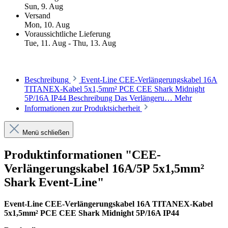
Sun, 9. Aug
Versand
Mon, 10. Aug
Voraussichtliche Lieferung
Tue, 11. Aug - Thu, 13. Aug
Beschreibung
Event-Line CEE-Verlängerungskabel 16A
TITANEX-Kabel 5x1,5mm² PCE CEE Shark Midnight
5P/16A IP44 Beschreibung Das Verlängeru…
Mehr
Informationen zur Produktsicherheit
Menü schließen
Produktinformationen "CEE-
Verlängerungskabel 16A/5P 5x1,5mm²
Shark Event-Line"
Event-Line CEE-Verlängerungskabel 16A TITANEX-Kabel
5x1,5mm² PCE CEE Shark Midnight 5P/16A IP44