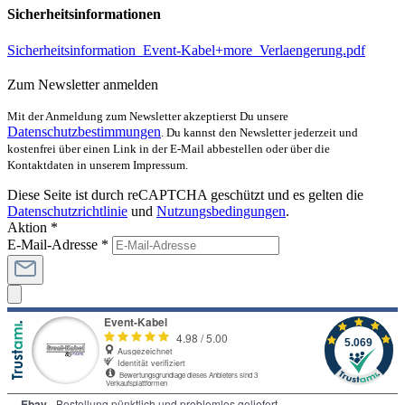
Sicherheitsinformationen
Sicherheitsinformation_Event-Kabel+more_Verlaengerung.pdf
Zum Newsletter anmelden
Mit der Anmeldung zum Newsletter akzeptierst Du unsere
Datenschutzbestimmungen
. Du kannst den Newsletter jederzeit und
kostenfrei über einen Link in der E-Mail abbestellen oder über die
Kontaktdaten in unserem Impressum.
Diese Seite ist durch reCAPTCHA geschützt und es gelten die
Datenschutzrichtlinie
und
Nutzungsbedingungen
.
Aktion *
E-Mail-Adresse
*