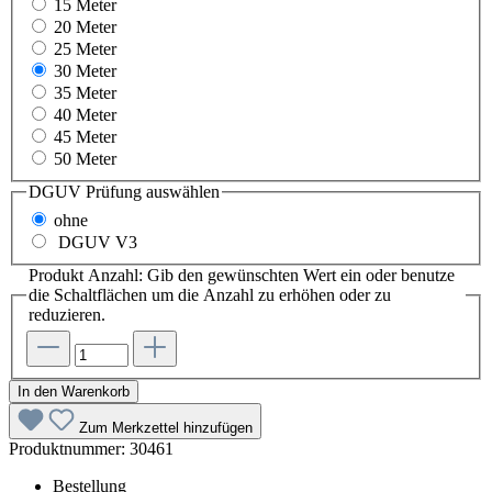
15 Meter
20 Meter
25 Meter
30 Meter
35 Meter
40 Meter
45 Meter
50 Meter
DGUV Prüfung
auswählen
ohne
DGUV V3
Produkt Anzahl: Gib den gewünschten Wert ein oder benutze
die Schaltflächen um die Anzahl zu erhöhen oder zu
reduzieren.
In den Warenkorb
Zum Merkzettel hinzufügen
Produktnummer:
30461
Bestellung