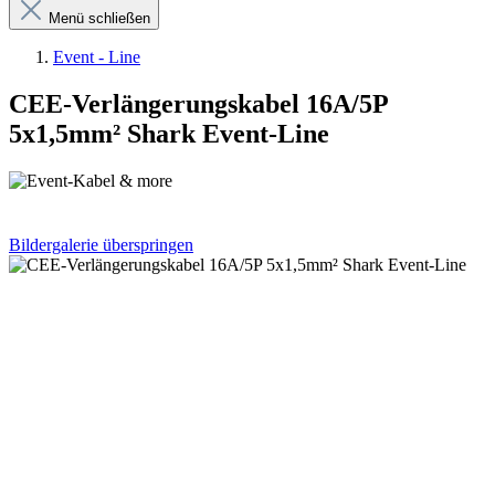
Menü schließen
Event - Line
CEE-Verlängerungskabel 16A/5P
5x1,5mm² Shark Event-Line
Bildergalerie überspringen