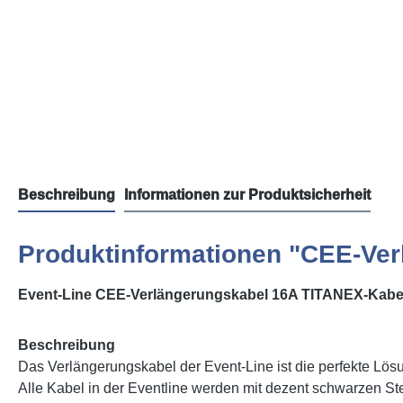
Beschreibung
Informationen zur Produktsicherheit
Produktinformationen "CEE-Ver
Event-Line CEE-Verlängerungskabel 16A TITANEX-Kabe
Beschreibung
Das Verlängerungskabel der Event-Line ist die perfekte Lösu
Alle Kabel in der Eventline werden mit dezent schwarzen Ste