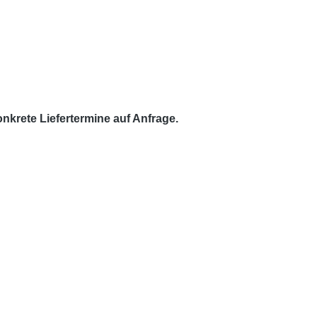
krete Liefertermine auf Anfrage.