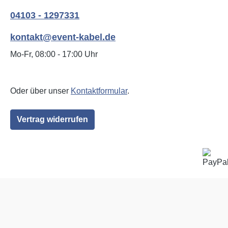
04103 - 1297331
kontakt@event-kabel.de
Mo-Fr, 08:00 - 17:00 Uhr
Oder über unser
Kontaktformular
.
Vertrag widerrufen