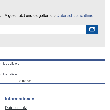
CHA geschützt und es gelten die
Datenschutzrichtlinie
Informationen
Datenschutz