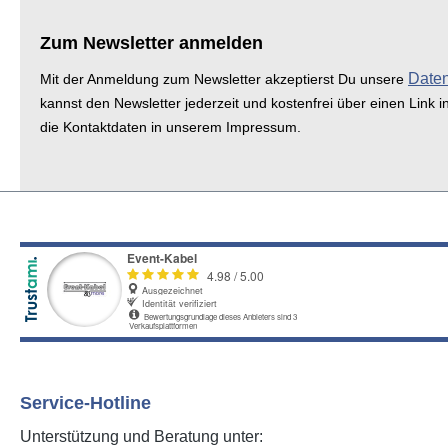
Zum Newsletter anmelden
Date
Mit der Anmeldung zum Newsletter akzeptierst Du unsere
kannst den Newsletter jederzeit und kostenfrei über einen Link i
die Kontaktdaten in unserem Impressum.
Service-Hotline
Unterstützung und Beratung unter: