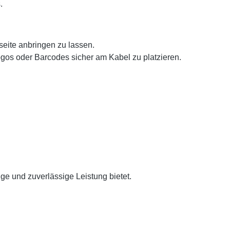
.
eite anbringen zu lassen.
os oder Barcodes sicher am Kabel zu platzieren.
ge und zuverlässige Leistung bietet.