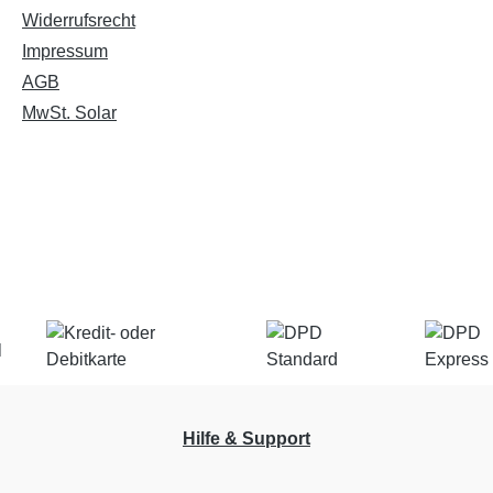
Widerrufsrecht
Impressum
AGB
MwSt. Solar
Hilfe & Support