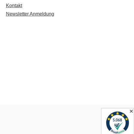
Kontakt
Newsletter Anmeldung
✕