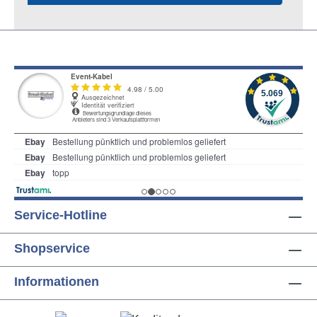
Service-Hotline
Shopservice
Informationen