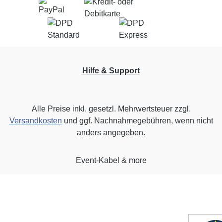
Hilfe & Support
Alle Preise inkl. gesetzl. Mehrwertsteuer zzgl.
Versandkosten
und ggf. Nachnahmegebühren, wenn nicht
anders angegeben.
Event-Kabel & more