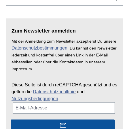
Zum Newsletter anmelden
Mit der Anmeldung zum Newsletter akzeptierst Du unsere
Datenschutzbestimmungen
. Du kannst den Newsletter
jederzeit und kostenfrei über einen Link in der E-Mail
abbestellen oder über die Kontaktdaten in unserem
Impressum.
Diese Seite ist durch reCAPTCHA geschützt und es
gelten die
Datenschutzrichtlinie
und
Nutzungsbedingungen
.