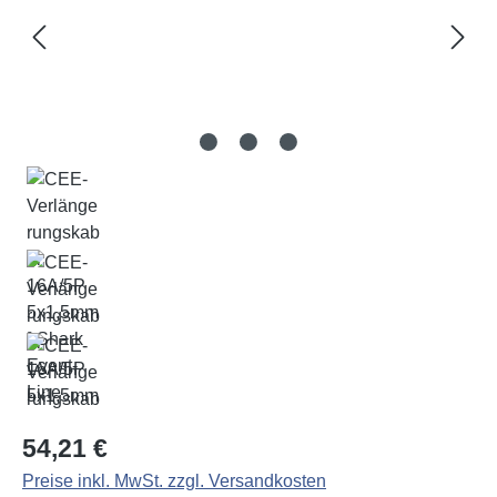
Regulärer Preis:
54,21 €
Preise inkl. MwSt. zzgl. Versandkosten