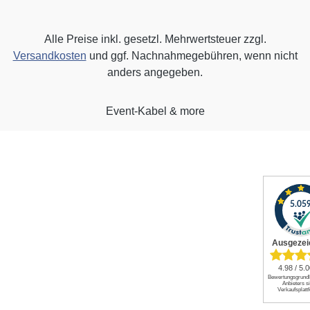
Alle Preise inkl. gesetzl. Mehrwertsteuer zzgl.
Versandkosten
und ggf. Nachnahmegebühren, wenn nicht
anders angegeben.
Event-Kabel & more