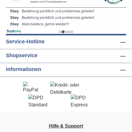
Service-Hotline
Shopservice
Informationen
Hilfe & Support