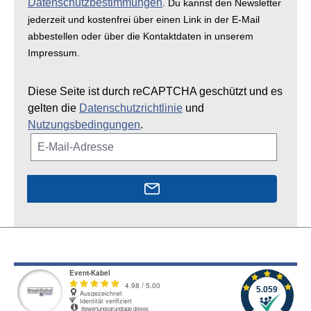
Datenschutzbestimmungen
. Du kannst den Newsletter
jederzeit und kostenfrei über einen Link in der E-Mail
abbestellen oder über die Kontaktdaten in unserem
Impressum.
Diese Seite ist durch reCAPTCHA geschützt und es
gelten die
Datenschutzrichtlinie
und
Nutzungsbedingungen
.