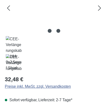
Regulärer Preis:
32,48 €
Preise inkl. MwSt. zzgl. Versandkosten
Sofort verfügbar, Lieferzeit: 2-7 Tage*