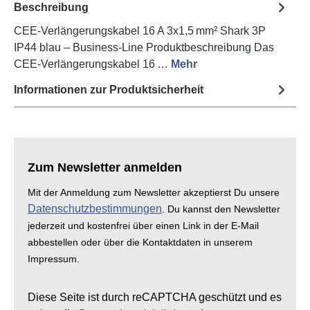
Beschreibung
CEE‑Verlängerungskabel 16 A 3x1,5 mm² Shark 3P
IP44 blau – Business‑Line Produktbeschreibung Das
CEE‑Verlängerungskabel 16 …
Mehr
Informationen zur Produktsicherheit
Zum Newsletter anmelden
Mit der Anmeldung zum Newsletter akzeptierst Du unsere
Datenschutzbestimmungen
. Du kannst den Newsletter
jederzeit und kostenfrei über einen Link in der E-Mail
abbestellen oder über die Kontaktdaten in unserem
Impressum.
Diese Seite ist durch reCAPTCHA geschützt und es