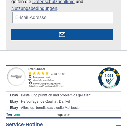
gelten die
Datenschutzrichtlinie
und
Nutzungsbedingungen
.
Service-Hotline