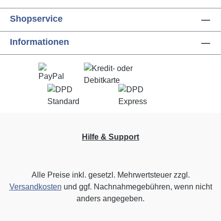
Shopservice
Informationen
Hilfe & Support
Alle Preise inkl. gesetzl. Mehrwertsteuer zzgl.
Versandkosten
und ggf. Nachnahmegebühren, wenn nicht
anders angegeben.